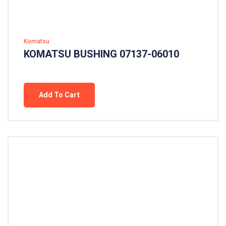
Komatsu
KOMATSU BUSHING 07137-06010
Add To Cart