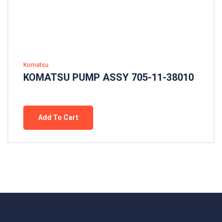
Komatsu
KOMATSU PUMP ASSY 705-11-38010
Add To Cart