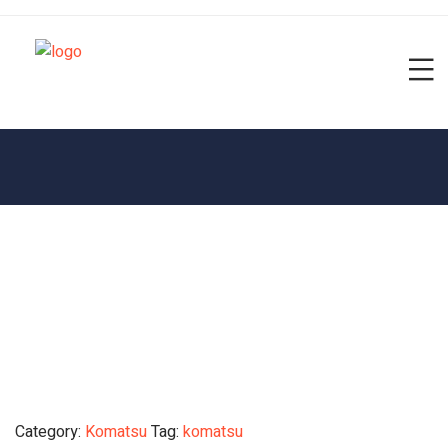
Category:
Komatsu
Tag:
komatsu