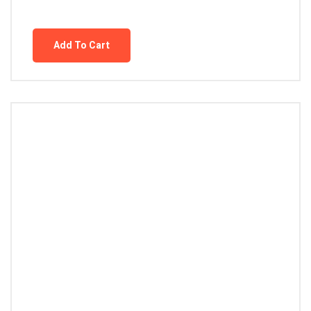
Add To Cart