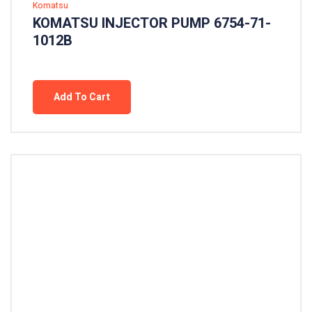
Komatsu
KOMATSU INJECTOR PUMP 6754-71-
1012B
Add To Cart