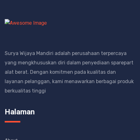
Surya Wijaya Mandiri adalah perusahaan terpercaya
yang mengkhususkan diri dalam penyediaan sparepart
alat berat.
Dengan komitmen pada kualitas dan
layanan pelanggan, kami menawarkan berbagai produk
berkualitas tinggi
Halaman