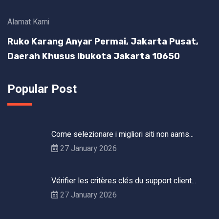
Alamat Kami
Ruko Karang Anyar Permai, Jakarta Pusat,
Daerah Khusus Ibukota Jakarta 10650
Popular Post
Come selezionare i migliori siti non aams...
27 January 2026
Vérifier les critères clés du support client...
27 January 2026