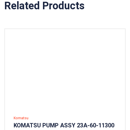
Related Products
Komatsu
KOMATSU PUMP ASSY 23A-60-11300