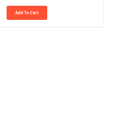
Add To Cart