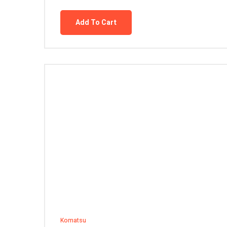
Add To Cart
Komatsu