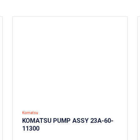
Komatsu
KOMATSU PUMP ASSY 23A-60-
11300