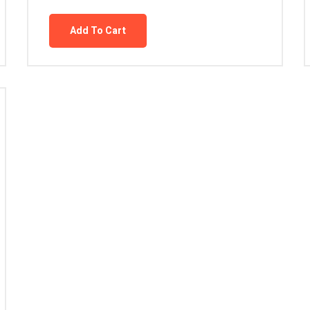
Add To Cart