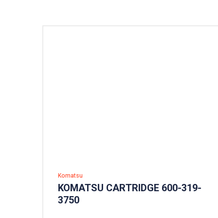
Komatsu
KOMATSU CARTRIDGE 600-319-
3750