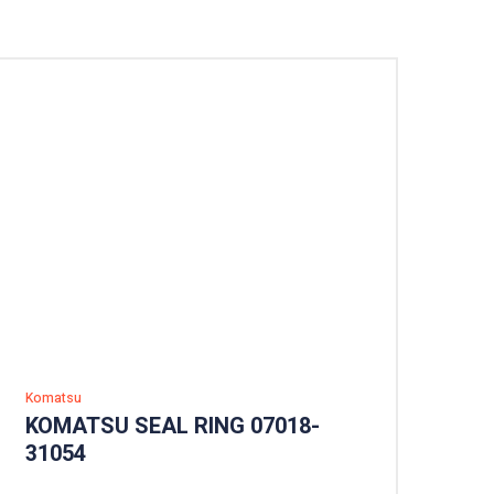
Komatsu
KOMATSU SEAL RING 07018-
31054