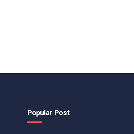
Popular Post