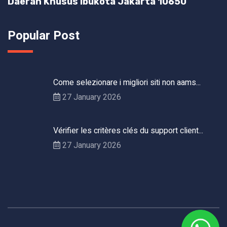
Daerah Khusus Ibukota Jakarta 10650
Popular Post
Come selezionare i migliori siti non aams...
27 January 2026
Vérifier les critères clés du support client...
27 January 2026