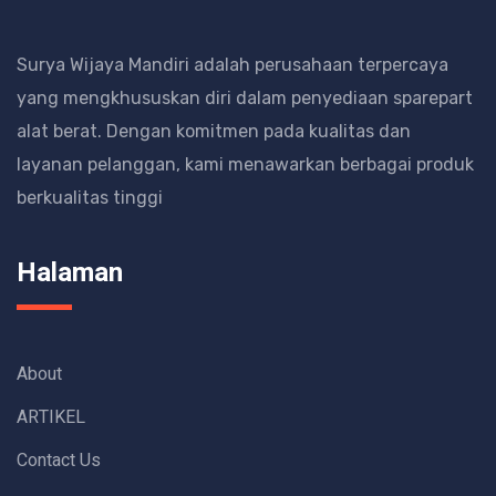
Surya Wijaya Mandiri adalah perusahaan terpercaya
yang mengkhususkan diri dalam penyediaan sparepart
alat berat.
Dengan komitmen pada kualitas dan
layanan pelanggan, kami menawarkan berbagai produk
berkualitas tinggi
Halaman
About
ARTIKEL
Contact Us