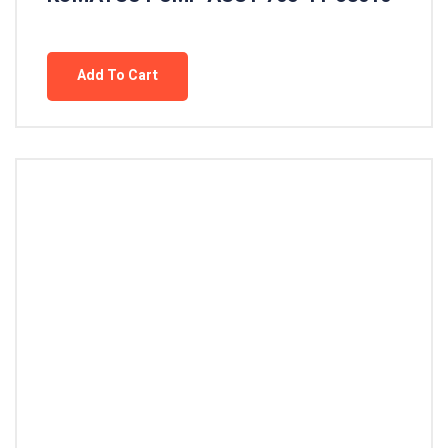
Add To Cart