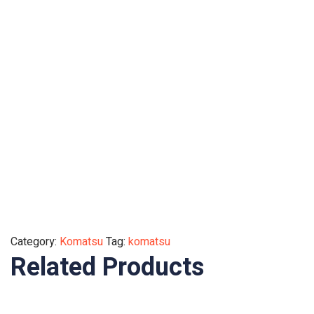
Category:
Komatsu
Tag:
komatsu
Related Products