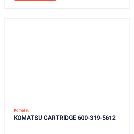
Komatsu
KOMATSU CARTRIDGE 600-319-5612