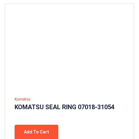
Komatsu
KOMATSU SEAL RING 07018-31054
Add To Cart