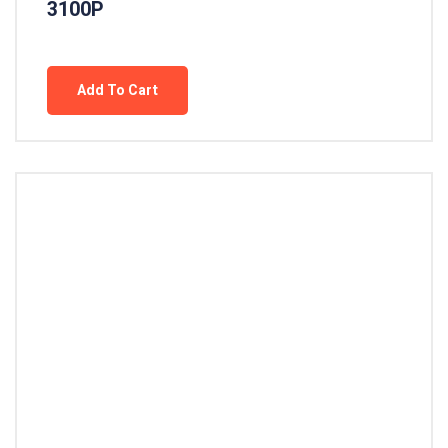
3100P
Add To Cart