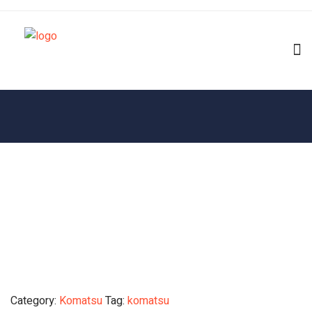
Category:
Komatsu
Tag:
komatsu