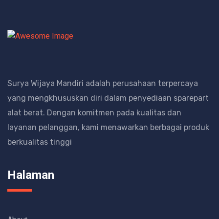
Surya Wijaya Mandiri adalah perusahaan terpercaya
yang mengkhususkan diri dalam penyediaan sparepart
alat berat.
Dengan komitmen pada kualitas dan
layanan pelanggan, kami menawarkan berbagai produk
berkualitas tinggi
Halaman