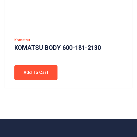
Komatsu
KOMATSU BODY 600-181-2130
Add To Cart