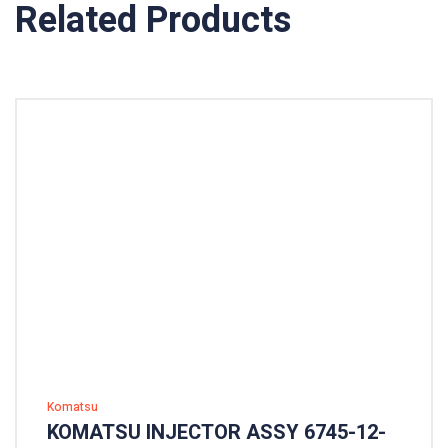
Related Products
Komatsu
KOMATSU INJECTOR ASSY 6745-12-