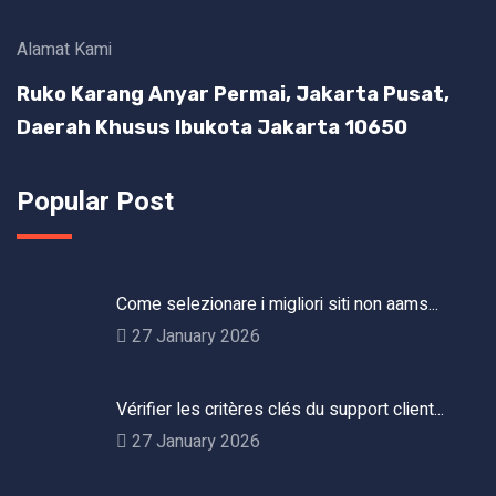
Alamat Kami
Ruko Karang Anyar Permai, Jakarta Pusat,
Daerah Khusus Ibukota Jakarta 10650
Popular Post
Come selezionare i migliori siti non aams...
27 January 2026
Vérifier les critères clés du support client...
27 January 2026