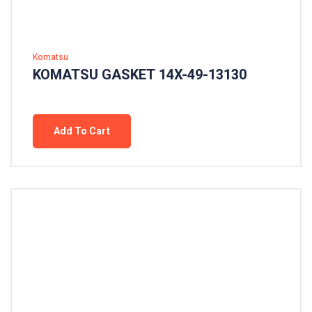
Komatsu
KOMATSU GASKET 14X-49-13130
Add To Cart