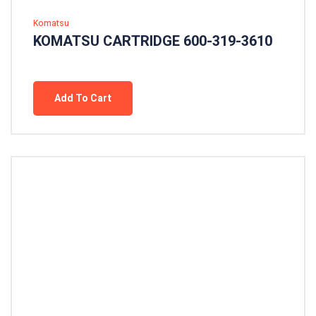
Komatsu
KOMATSU CARTRIDGE 600-319-3610
Add To Cart