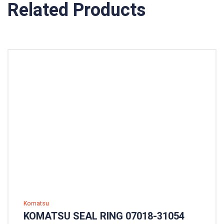
Related Products
Komatsu
KOMATSU SEAL RING 07018-31054