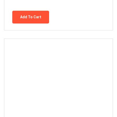
Add To Cart