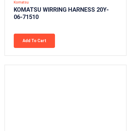
Komatsu
KOMATSU WIRRING HARNESS 20Y-
06-71510
Add To Cart