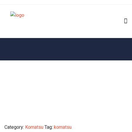
Category:
Komatsu
Tag:
komatsu