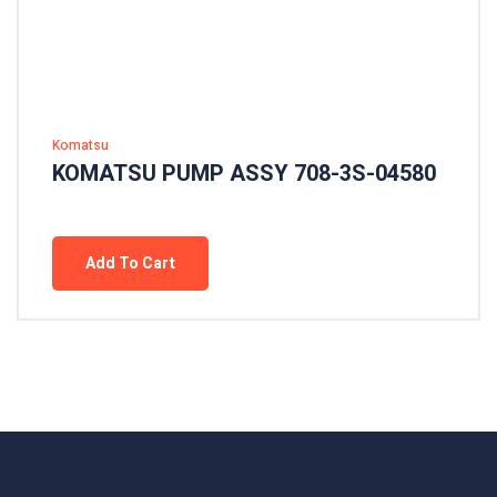
Komatsu
KOMATSU PUMP ASSY 708-3S-04580
Add To Cart