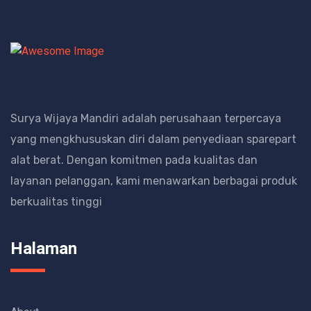
Surya Wijaya Mandiri adalah perusahaan terpercaya
yang mengkhususkan diri dalam penyediaan sparepart
alat berat.
Dengan komitmen pada kualitas dan
layanan pelanggan, kami menawarkan berbagai produk
berkualitas tinggi
Halaman