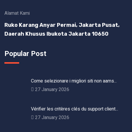
Alamat Kami
Ruko Karang Anyar Permai, Jakarta Pusat,
Daerah Khusus Ibukota Jakarta 10650
Popular Post
Come selezionare i migliori siti non aams...
27 January 2026
Vérifier les critères clés du support client...
27 January 2026