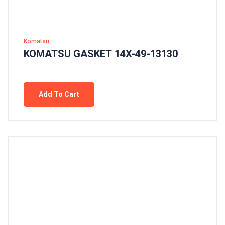
Komatsu
KOMATSU GASKET 14X-49-13130
Add To Cart