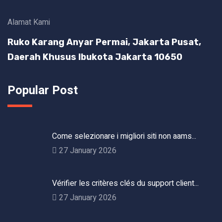
Alamat Kami
Ruko Karang Anyar Permai, Jakarta Pusat,
Daerah Khusus Ibukota Jakarta 10650
Popular Post
Come selezionare i migliori siti non aams...
27 January 2026
Vérifier les critères clés du support client...
27 January 2026