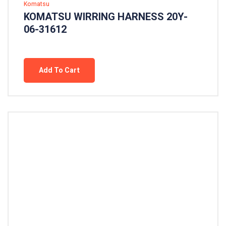
Komatsu
KOMATSU WIRRING HARNESS 20Y-
06-31612
Add To Cart