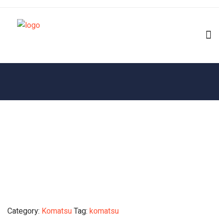
Category:
Komatsu
Tag:
komatsu