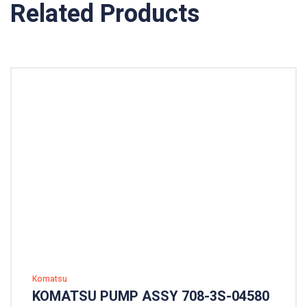
Related Products
Komatsu
KOMATSU PUMP ASSY 708-3S-04580