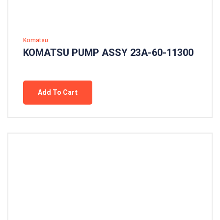
Komatsu
KOMATSU PUMP ASSY 23A-60-11300
Add To Cart