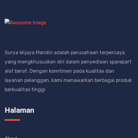
Surya Wijaya Mandiri adalah perusahaan terpercaya
yang mengkhususkan diri dalam penyediaan sparepart
alat berat.
Dengan komitmen pada kualitas dan
layanan pelanggan, kami menawarkan berbagai produk
berkualitas tinggi
Halaman