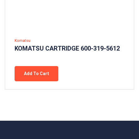
Komatsu
KOMATSU CARTRIDGE 600-319-5612
Add To Cart