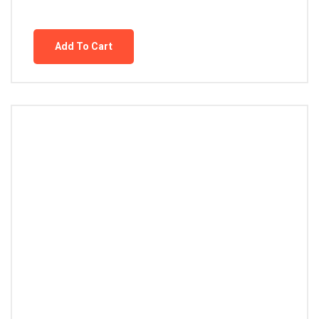
Add To Cart