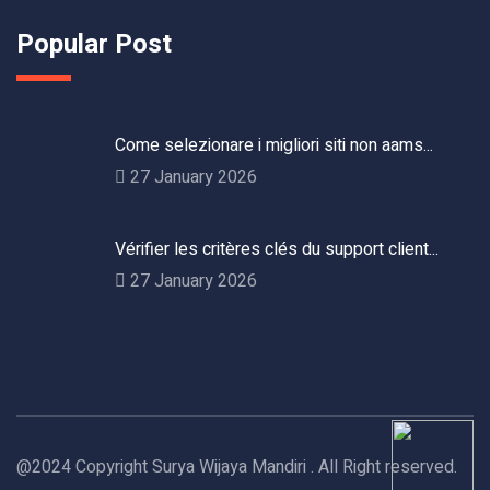
Popular Post
Come selezionare i migliori siti non aams...
27 January 2026
Vérifier les critères clés du support client...
27 January 2026
@2024 Copyright Surya Wijaya Mandiri . All Right reserved.