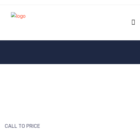
CALL TO PRICE