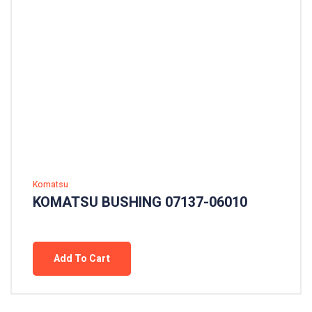
Komatsu
KOMATSU BUSHING 07137-06010
Add To Cart