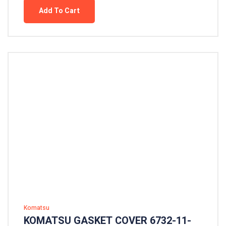
Add To Cart
Komatsu
KOMATSU GASKET COVER 6732-11-