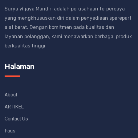
Surya Wijaya Mandiri adalah perusahaan terpercaya
yang mengkhususkan diri dalam penyediaan sparepart
alat berat.
Dengan komitmen pada kualitas dan
layanan pelanggan, kami menawarkan berbagai produk
berkualitas tinggi
Halaman
About
ARTIKEL
Contact Us
Faqs