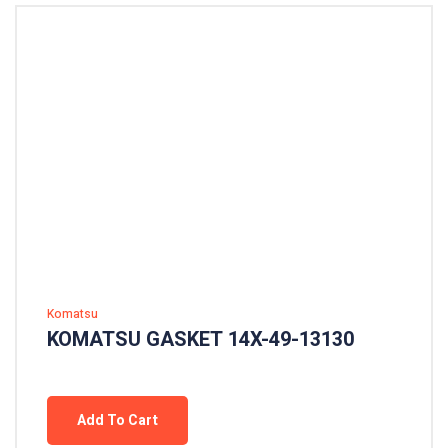
Komatsu
KOMATSU GASKET 14X-49-13130
Add To Cart