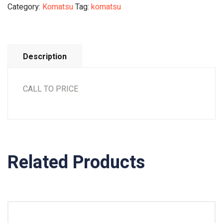
Category:
Komatsu
Tag:
komatsu
Description
CALL TO PRICE
Related Products