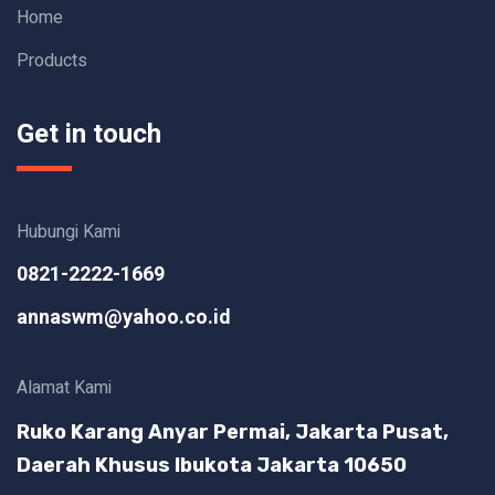
Home
Products
Get in touch
Hubungi Kami
0821-2222-1669
annaswm@yahoo.co.id
Alamat Kami
Ruko Karang Anyar Permai, Jakarta Pusat,
Daerah Khusus Ibukota Jakarta 10650