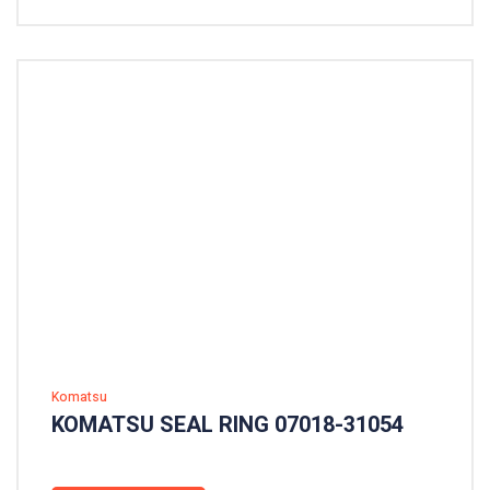
Komatsu
KOMATSU SEAL RING 07018-31054