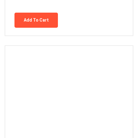
Add To Cart