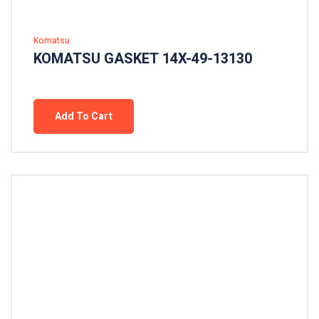
Komatsu
KOMATSU GASKET 14X-49-13130
Add To Cart