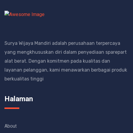
Surya Wijaya Mandiri adalah perusahaan terpercaya
yang mengkhususkan diri dalam penyediaan sparepart
alat berat.
Dengan komitmen pada kualitas dan
layanan pelanggan, kami menawarkan berbagai produk
berkualitas tinggi
Halaman
About