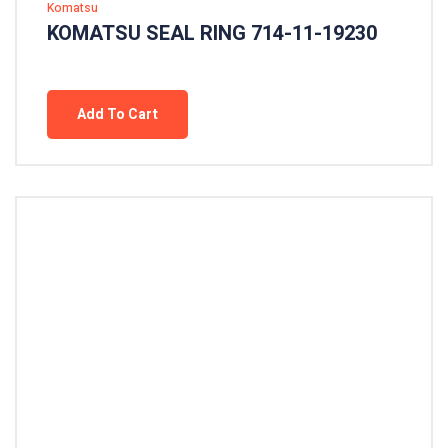
Komatsu
KOMATSU SEAL RING 714-11-19230
Add To Cart