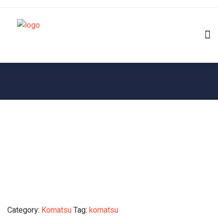
Category:
Komatsu
Tag:
komatsu