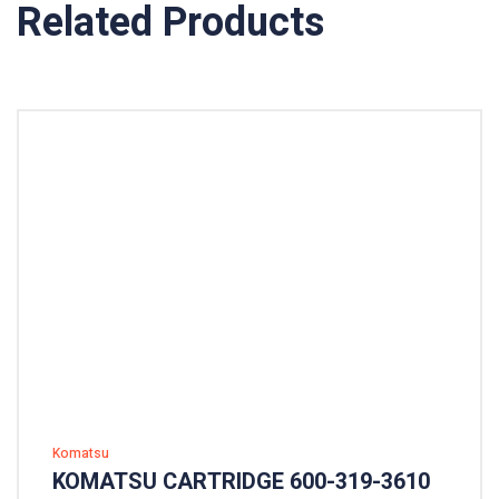
Related Products
Komatsu
KOMATSU CARTRIDGE 600-319-3610