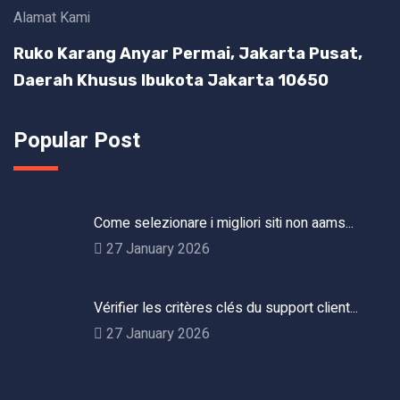
Alamat Kami
Ruko Karang Anyar Permai, Jakarta Pusat,
Daerah Khusus Ibukota Jakarta 10650
Popular Post
Come selezionare i migliori siti non aams...
27 January 2026
Vérifier les critères clés du support client...
27 January 2026