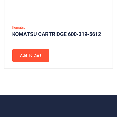
Komatsu
KOMATSU CARTRIDGE 600-319-5612
Add To Cart