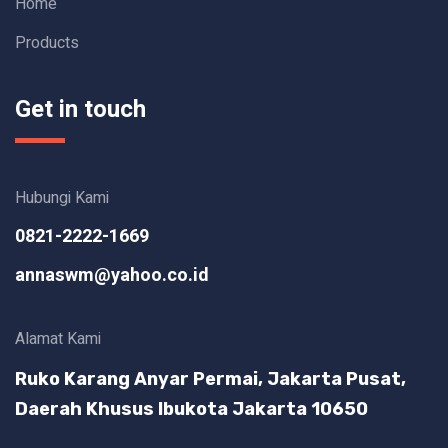
Home
Products
Get in touch
Hubungi Kami
0821-2222-1669
annaswm@yahoo.co.id
Alamat Kami
Ruko Karang Anyar Permai, Jakarta Pusat,
Daerah Khusus Ibukota Jakarta 10650