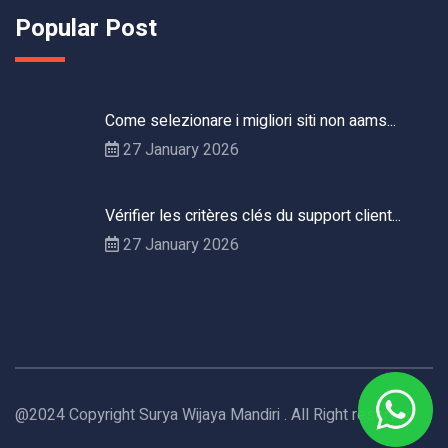
Popular Post
Come selezionare i migliori siti non aams...
27 January 2026
Vérifier les critères clés du support client...
27 January 2026
@2024 Copyright Surya Wijaya Mandiri . All Right reserved.