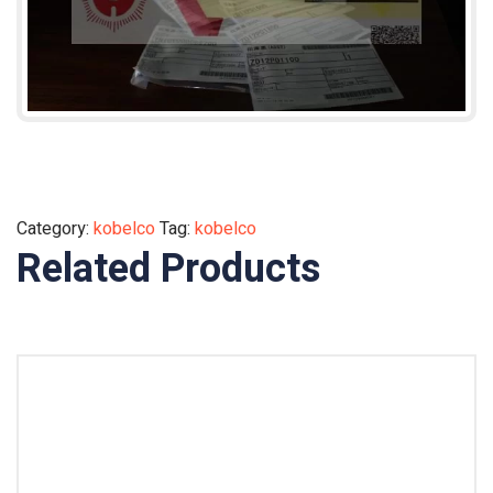
Category:
kobelco
Tag:
kobelco
Related Products