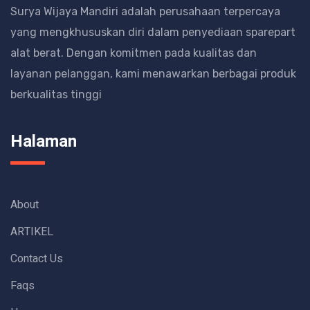
Surya Wijaya Mandiri adalah perusahaan terpercaya
yang mengkhususkan diri dalam penyediaan sparepart
alat berat.
Dengan komitmen pada kualitas dan
layanan pelanggan, kami menawarkan berbagai produk
berkualitas tinggi
Halaman
About
ARTIKEL
Contact Us
Faqs