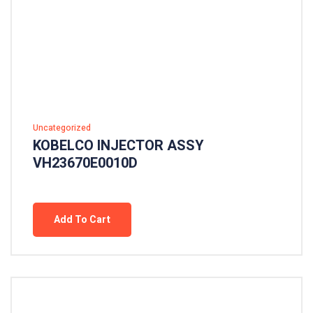
Uncategorized
KOBELCO INJECTOR ASSY
VH23670E0010D
Add To Cart