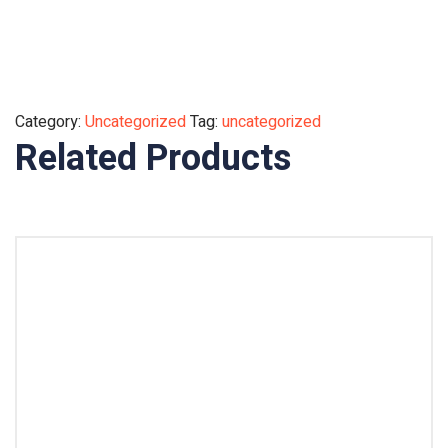
Category:
Uncategorized
Tag:
uncategorized
Related Products