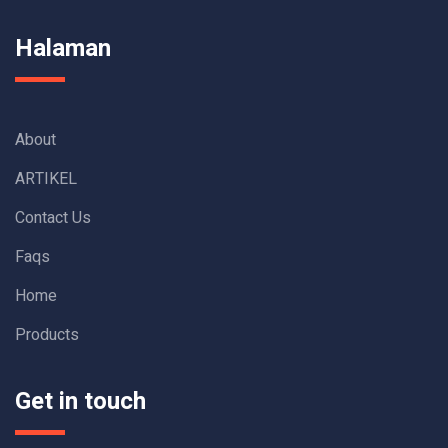
Halaman
About
ARTIKEL
Contact Us
Faqs
Home
Products
Get in touch