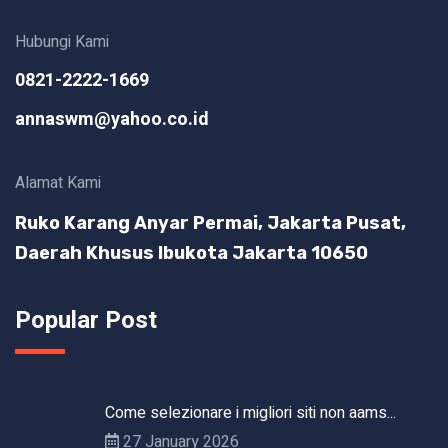
Hubungi Kami
0821-2222-1669
annaswm@yahoo.co.id
Alamat Kami
Ruko Karang Anyar Permai, Jakarta Pusat,
Daerah Khusus Ibukota Jakarta 10650
Popular Post
Come selezionare i migliori siti non aams...
27 January 2026