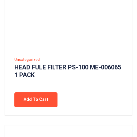
Uncategorized
HEAD FULE FILTER PS-100 ME-006065
1 PACK
Add To Cart