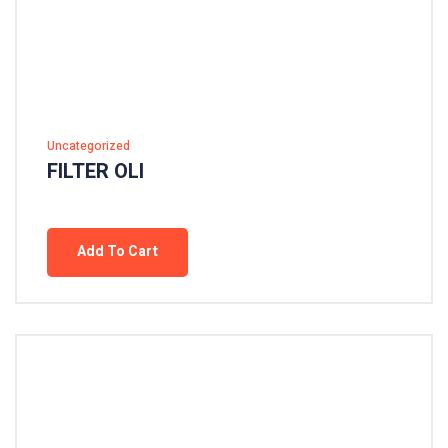
Uncategorized
FILTER OLI
Add To Cart