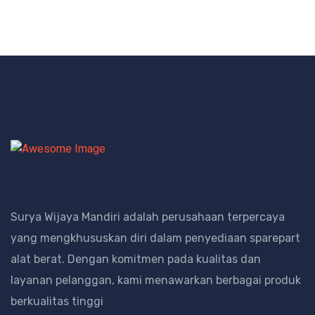
Surya Wijaya Mandiri adalah perusahaan terpercaya
yang mengkhususkan diri dalam penyediaan sparepart
alat berat.
Dengan komitmen pada kualitas dan
layanan pelanggan, kami menawarkan berbagai produk
berkualitas tinggi