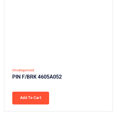
Uncategorized
PIN F/BRK 4605A052
Add To Cart