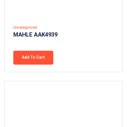
Uncategorized
MAHLE AAK4939
Add To Cart