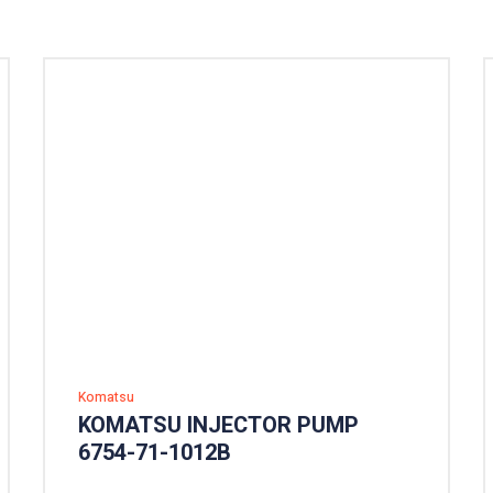
Komatsu
KOMATSU INJECTOR PUMP
6754-71-1012B