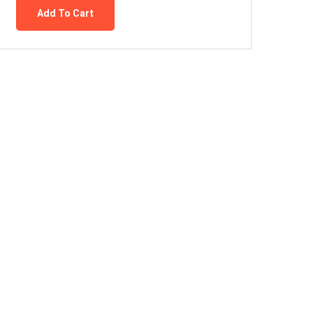
Add To Cart