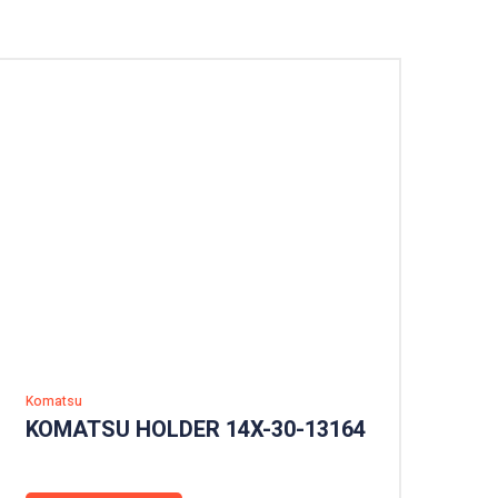
Komatsu
KOMATSU HOLDER 14X-30-13164