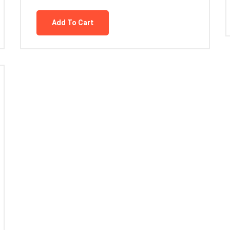
Add To Cart