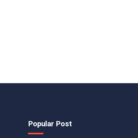
Popular Post