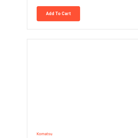
Add To Cart
Komatsu