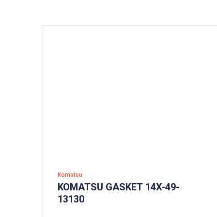
Komatsu
KOMATSU GASKET 14X-49-
13130