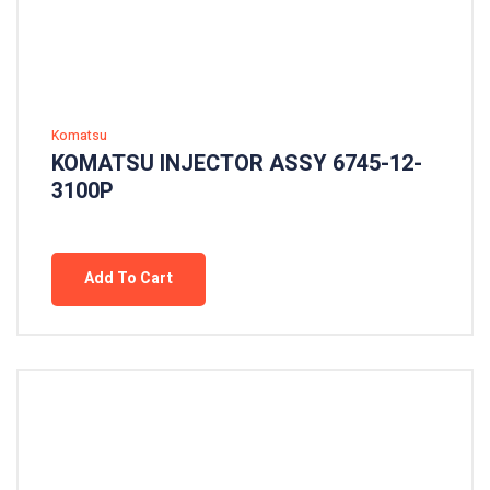
Komatsu
KOMATSU INJECTOR ASSY 6745-12-
3100P
Add To Cart