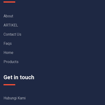
About
ARTIKEL
Contact Us
Faqs
Home
Products
Get in touch
Hubungi Kami