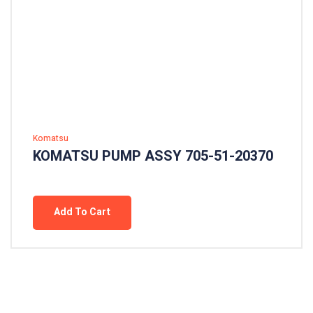
Komatsu
KOMATSU PUMP ASSY 705-51-20370
Add To Cart