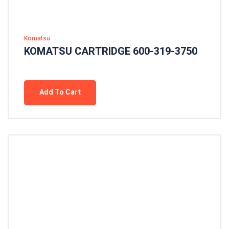
Komatsu
KOMATSU CARTRIDGE 600-319-3750
Add To Cart