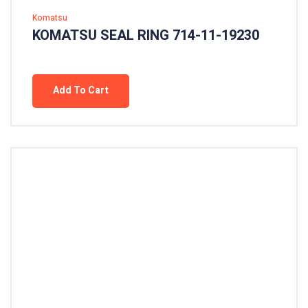
Komatsu
KOMATSU SEAL RING 714-11-19230
Add To Cart