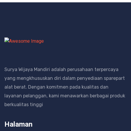
Surya Wijaya Mandiri adalah perusahaan terpercaya
yang mengkhususkan diri dalam penyediaan sparepart
alat berat.
Dengan komitmen pada kualitas dan
layanan pelanggan, kami menawarkan berbagai produk
berkualitas tinggi
Halaman