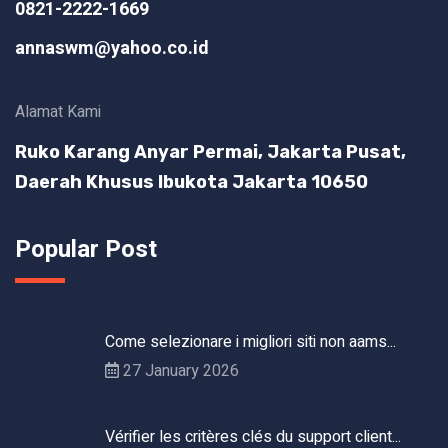
0821-2222-1669
annaswm@yahoo.co.id
Alamat Kami
Ruko Karang Anyar Permai, Jakarta Pusat,
Daerah Khusus Ibukota Jakarta 10650
Popular Post
Come selezionare i migliori siti non aams...
27 January 2026
Vérifier les critères clés du support client...