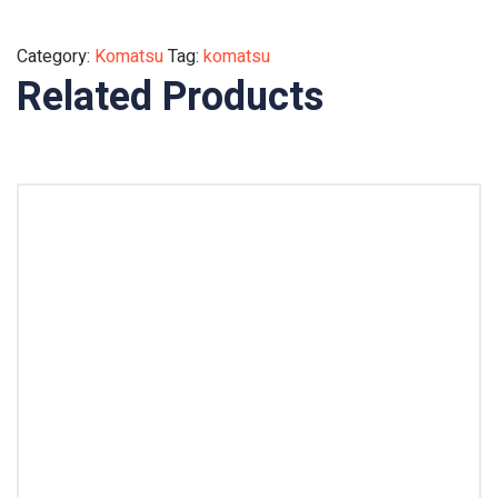
Category:
Komatsu
Tag:
komatsu
Related Products