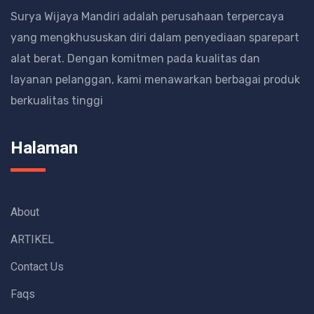
Surya Wijaya Mandiri adalah perusahaan terpercaya
yang mengkhususkan diri dalam penyediaan sparepart
alat berat.
Dengan komitmen pada kualitas dan
layanan pelanggan, kami menawarkan berbagai produk
berkualitas tinggi
Halaman
About
ARTIKEL
Contact Us
Faqs