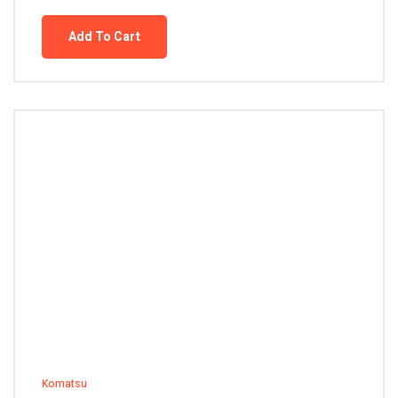
Add To Cart
Komatsu