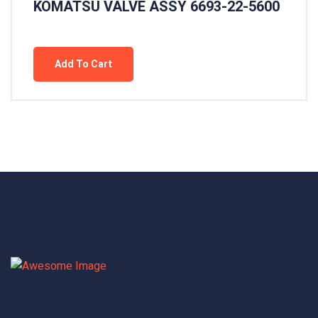
KOMATSU VALVE ASSY 6693-22-5600
Add To Cart