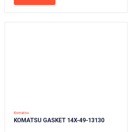
Komatsu
KOMATSU GASKET 14X-49-13130