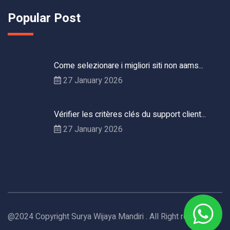
Popular Post
Come selezionare i migliori siti non aams...
27 January 2026
Vérifier les critères clés du support client...
27 January 2026
@2024 Copyright Surya Wijaya Mandiri . All Right reserved.