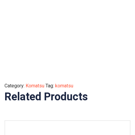
Category:
Komatsu
Tag:
komatsu
Related Products