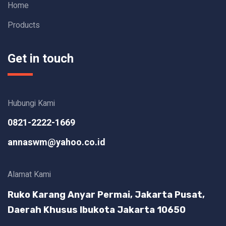
Home
Products
Get in touch
Hubungi Kami
0821-2222-1669
annaswm@yahoo.co.id
Alamat Kami
Ruko Karang Anyar Permai, Jakarta Pusat,
Daerah Khusus Ibukota Jakarta 10650