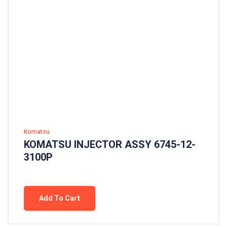
Komatsu
KOMATSU INJECTOR ASSY 6745-12-
3100P
Add To Cart