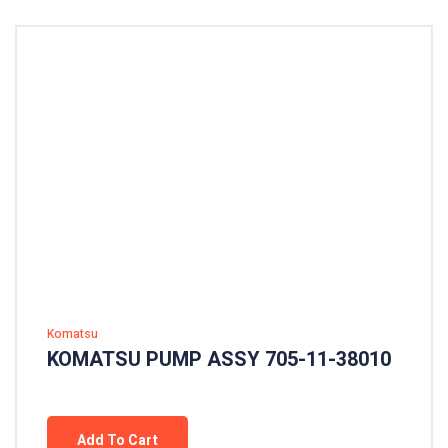
Komatsu
KOMATSU PUMP ASSY 705-11-38010
Add To Cart