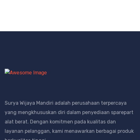
Surya Wijaya Mandiri adalah perusahaan terpercaya
yang mengkhususkan diri dalam penyediaan sparepart
alat berat.
Dengan komitmen pada kualitas dan
layanan pelanggan, kami menawarkan berbagai produk