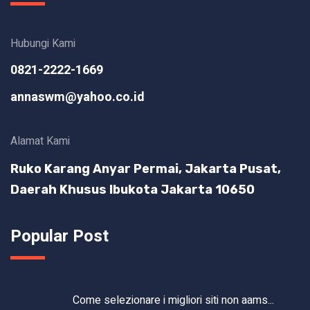
Hubungi Kami
0821-2222-1669
annaswm@yahoo.co.id
Alamat Kami
Ruko Karang Anyar Permai, Jakarta Pusat,
Daerah Khusus Ibukota Jakarta 10650
Popular Post
Come selezionare i migliori siti non aams...