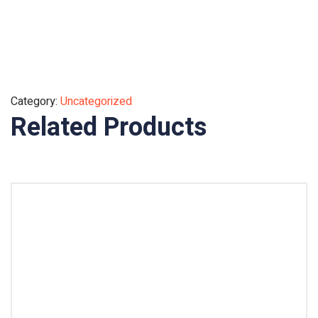
Category:
Uncategorized
Related Products