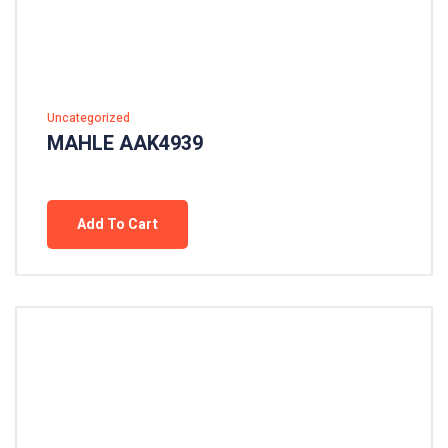
Uncategorized
MAHLE AAK4939
Add To Cart