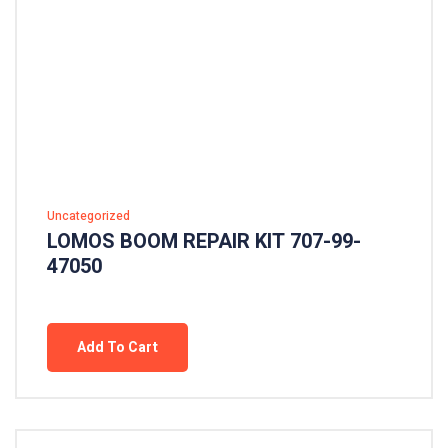
Uncategorized
LOMOS BOOM REPAIR KIT 707-99-
47050
Add To Cart