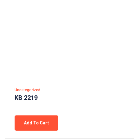
Uncategorized
KB 2219
Add To Cart