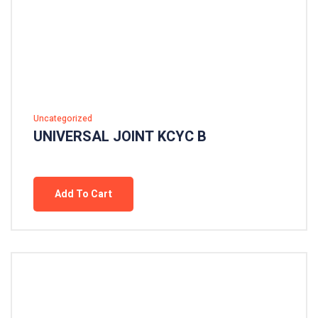
Uncategorized
UNIVERSAL JOINT KCYC B
Add To Cart