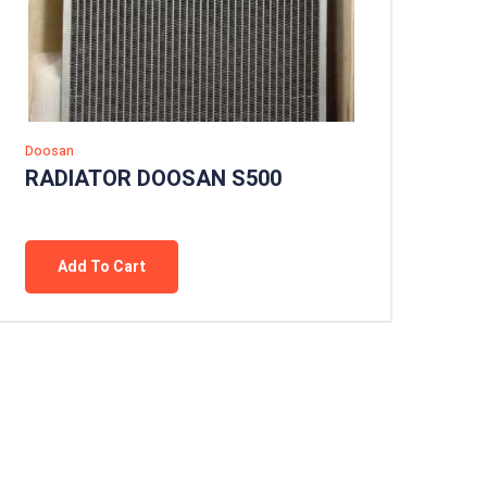
Doosan
RADIATOR DOOSAN S500
Add To Cart