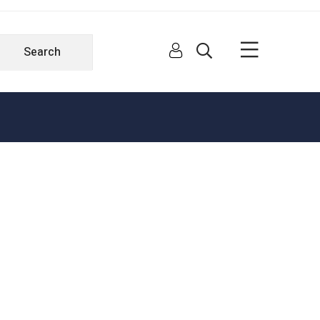
Search