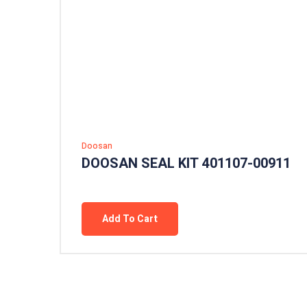
Doosan
DOOSAN SEAL KIT 401107-00911
Add To Cart