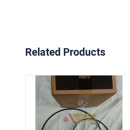
Related Products