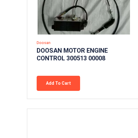
Doosan
DOOSAN MOTOR ENGINE
CONTROL 300513 00008
Add To Cart