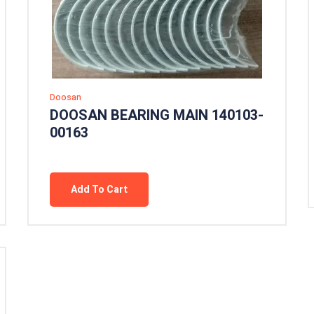
Doosan
DOOSAN BEARING MAIN 140103-
00163
Add To Cart