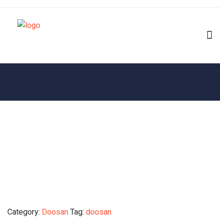
Category:
Doosan
Tag:
doosan