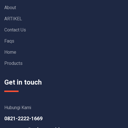
About
ARTIKEL
Contact Us
Faqs
Home
Products
Get in touch
Hubungi Kami
0821-2222-1669