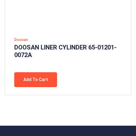
Doosan
DOOSAN LINER CYLINDER 65-01201-
0072A
Add To Cart