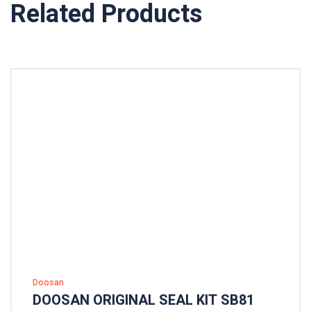
Related Products
Doosan
DOOSAN ORIGINAL SEAL KIT SB81