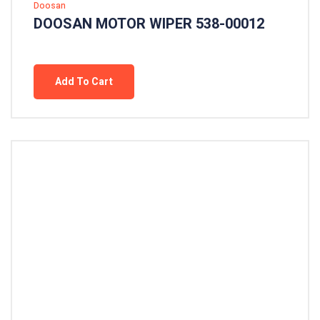
Doosan
DOOSAN MOTOR WIPER 538-00012
Add To Cart