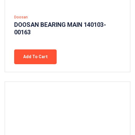
Doosan
DOOSAN BEARING MAIN 140103-
00163
Add To Cart