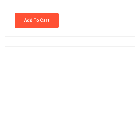
Add To Cart