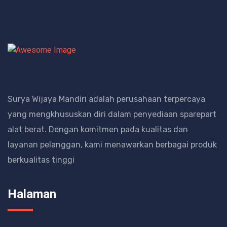
Surya Wijaya Mandiri adalah perusahaan terpercaya
yang mengkhususkan diri dalam penyediaan sparepart
alat berat.
Dengan komitmen pada kualitas dan
layanan pelanggan, kami menawarkan berbagai produk
berkualitas tinggi
Halaman