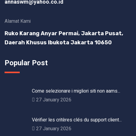
annaswm@yahoo.co.id
Alamat Kami
Ruko Karang Anyar Permai, Jakarta Pusat,
Daerah Khusus Ibukota Jakarta 10650
Popular Post
Come selezionare i migliori siti non aams...
27 January 2026
Vérifier les critères clés du support client...
27 January 2026