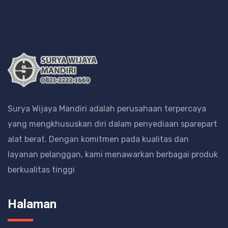
Surya Wijaya Mandiri adalah perusahaan terpercaya
yang mengkhususkan diri dalam penyediaan sparepart
alat berat.
Dengan komitmen pada kualitas dan
layanan pelanggan, kami menawarkan berbagai produk
berkualitas tinggi
Halaman