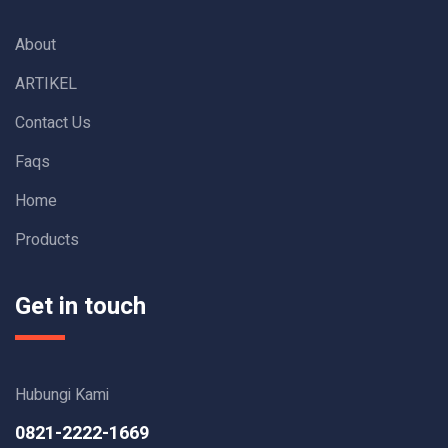
About
ARTIKEL
Contact Us
Faqs
Home
Products
Get in touch
Hubungi Kami
0821-2222-1669