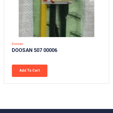
Doosan
DOOSAN 507 00006
Add To Cart