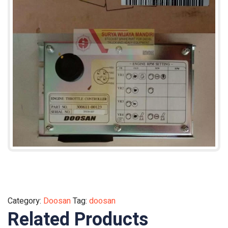
Category:
Doosan
Tag:
doosan
Related Products