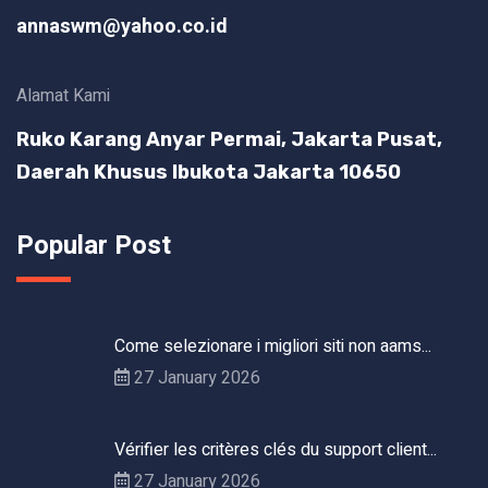
annaswm@yahoo.co.id
Alamat Kami
Ruko Karang Anyar Permai, Jakarta Pusat,
Daerah Khusus Ibukota Jakarta 10650
Popular Post
Come selezionare i migliori siti non aams...
27 January 2026
Vérifier les critères clés du support client...
27 January 2026