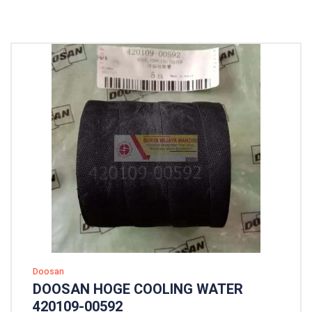
Doosan
DOOSAN HOGE COOLING WATER
420109-00592