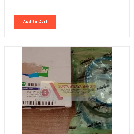
Add To Cart