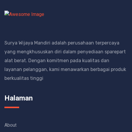
Surya Wijaya Mandiri adalah perusahaan terpercaya
yang mengkhususkan diri dalam penyediaan sparepart
alat berat.
Dengan komitmen pada kualitas dan
layanan pelanggan, kami menawarkan berbagai produk
berkualitas tinggi
Halaman
About