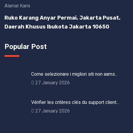
Alamat Kami
Ruko Karang Anyar Permai, Jakarta Pusat,
Daerah Khusus Ibukota Jakarta 10650
Popular Post
Come selezionare i migliori siti non aams...
27 January 2026
Vérifier les critères clés du support client...
27 January 2026