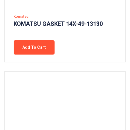
Komatsu
KOMATSU GASKET 14X-49-13130
Add To Cart