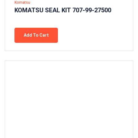
Komatsu
KOMATSU SEAL KIT 707-99-27500
Add To Cart