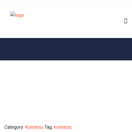
Category:
Komatsu
Tag:
komatsu