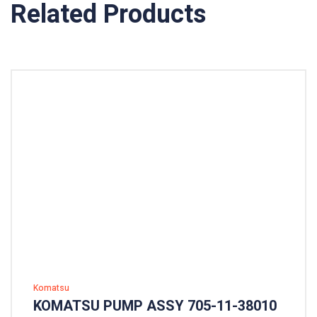
Related Products
Komatsu
KOMATSU PUMP ASSY 705-11-38010