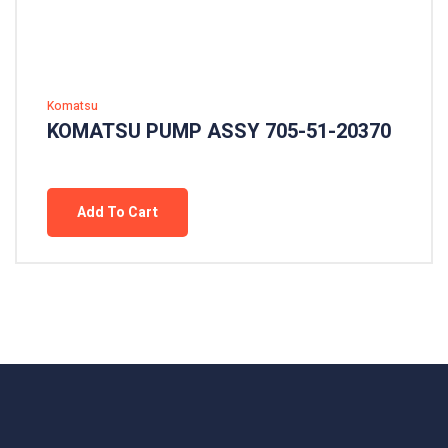
Komatsu
KOMATSU PUMP ASSY 705-51-20370
Add To Cart