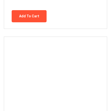
Add To Cart