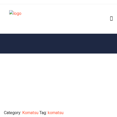
Category:
Komatsu
Tag:
komatsu