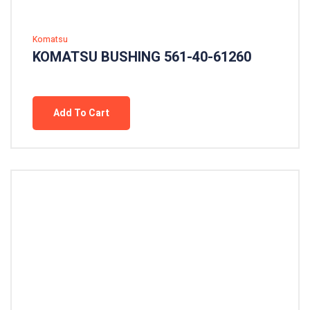
Komatsu
KOMATSU BUSHING 561-40-61260
Add To Cart