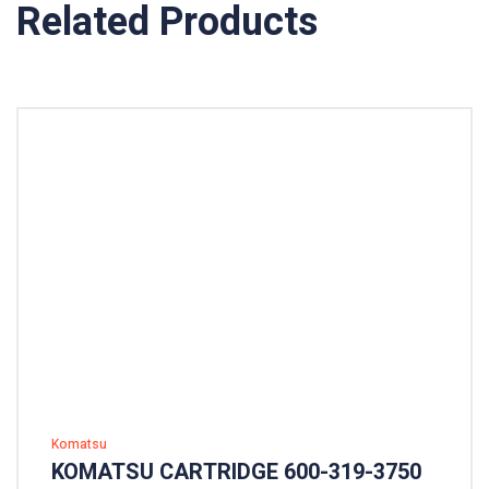
Related Products
Komatsu
KOMATSU CARTRIDGE 600-319-3750