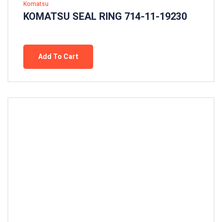
Komatsu
KOMATSU SEAL RING 714-11-19230
Add To Cart