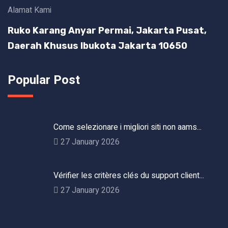
Alamat Kami
Ruko Karang Anyar Permai, Jakarta Pusat,
Daerah Khusus Ibukota Jakarta 10650
Popular Post
Come selezionare i migliori siti non aams...
27 January 2026
Vérifier les critères clés du support client...
27 January 2026