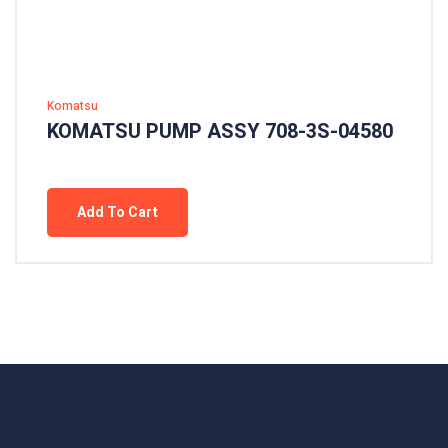
Komatsu
KOMATSU PUMP ASSY 708-3S-04580
Add To Cart