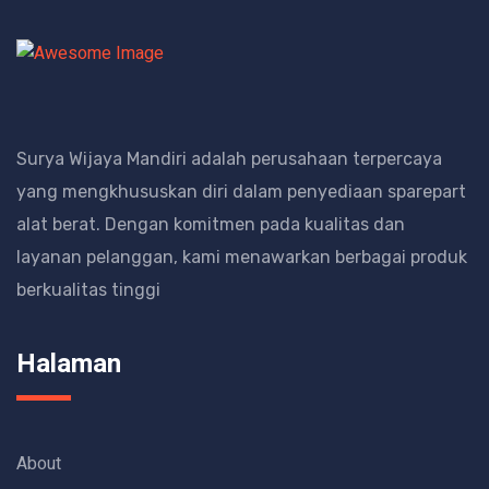
Surya Wijaya Mandiri adalah perusahaan terpercaya
yang mengkhususkan diri dalam penyediaan sparepart
alat berat.
Dengan komitmen pada kualitas dan
layanan pelanggan, kami menawarkan berbagai produk
berkualitas tinggi
Halaman
About