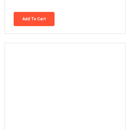
Add To Cart