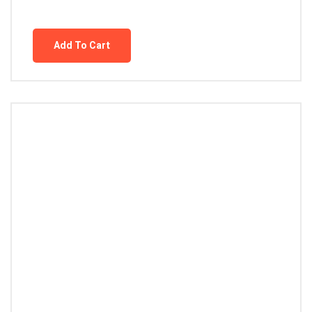
Add To Cart