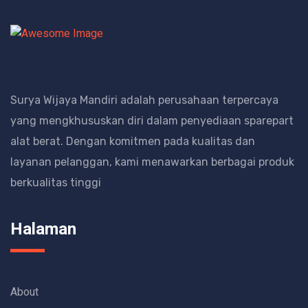
Surya Wijaya Mandiri adalah perusahaan terpercaya
yang mengkhususkan diri dalam penyediaan sparepart
alat berat.
Dengan komitmen pada kualitas dan
layanan pelanggan, kami menawarkan berbagai produk
berkualitas tinggi
Halaman
About