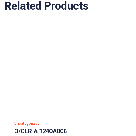
Related Products
Uncategorized
O/CLR A 1240A008