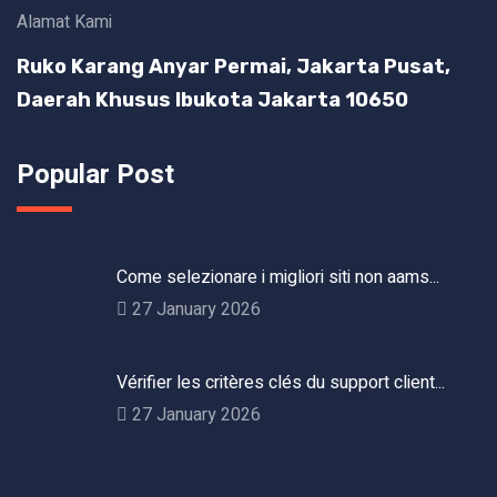
Alamat Kami
Ruko Karang Anyar Permai, Jakarta Pusat,
Daerah Khusus Ibukota Jakarta 10650
Popular Post
Come selezionare i migliori siti non aams...
27 January 2026
Vérifier les critères clés du support client...
27 January 2026