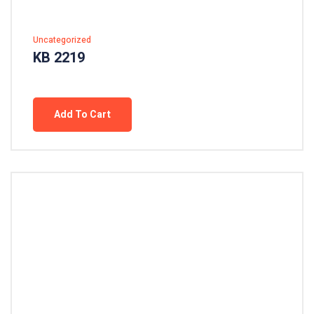
Uncategorized
KB 2219
Add To Cart