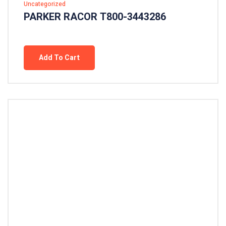
Uncategorized
PARKER RACOR T800-3443286
Add To Cart