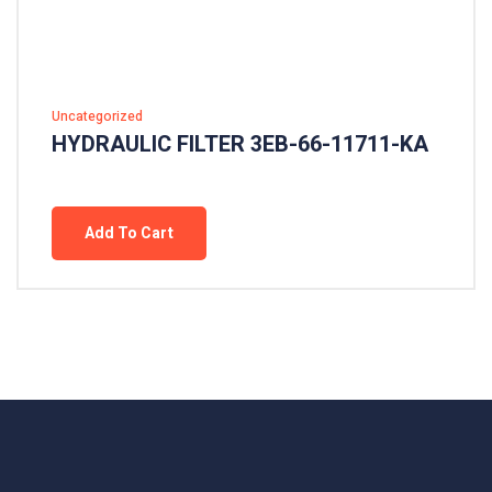
Uncategorized
HYDRAULIC FILTER 3EB-66-11711-KA
Add To Cart