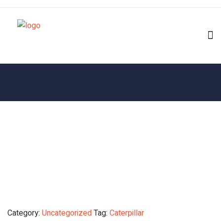
Category:
Uncategorized
Tag:
Caterpillar