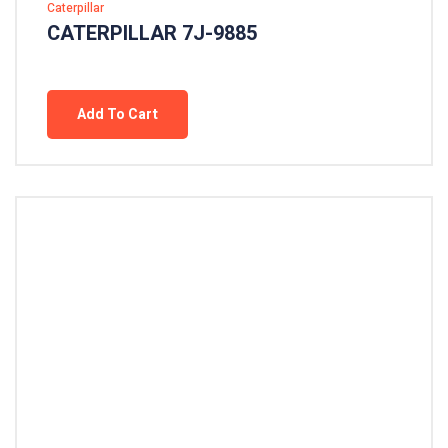
Caterpillar
CATERPILLAR 7J-9885
Add To Cart