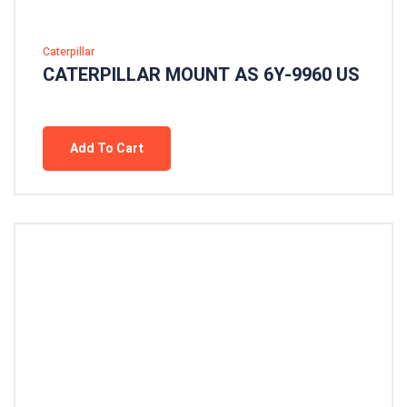
Caterpillar
CATERPILLAR MOUNT AS 6Y-9960 US
Add To Cart