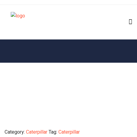
Category:
Caterpillar
Tag:
Caterpillar