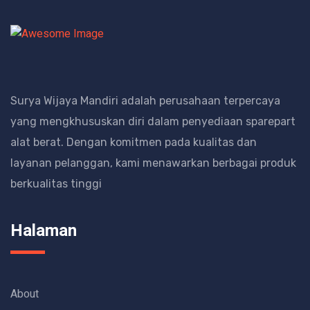
Surya Wijaya Mandiri adalah perusahaan terpercaya
yang mengkhususkan diri dalam penyediaan sparepart
alat berat.
Dengan komitmen pada kualitas dan
layanan pelanggan, kami menawarkan berbagai produk
berkualitas tinggi
Halaman
About