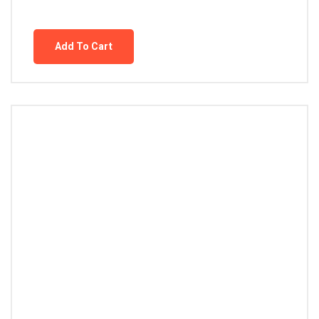
Add To Cart