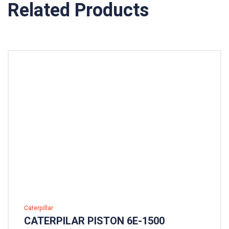
Related Products
Caterpillar
CATERPILAR PISTON 6E-1500