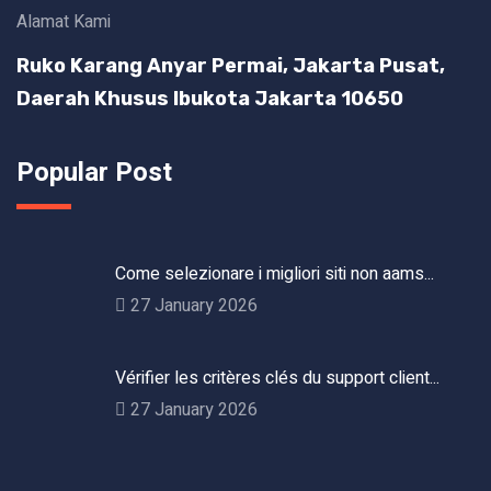
Alamat Kami
Ruko Karang Anyar Permai, Jakarta Pusat,
Daerah Khusus Ibukota Jakarta 10650
Popular Post
Come selezionare i migliori siti non aams...
27 January 2026
Vérifier les critères clés du support client...
27 January 2026