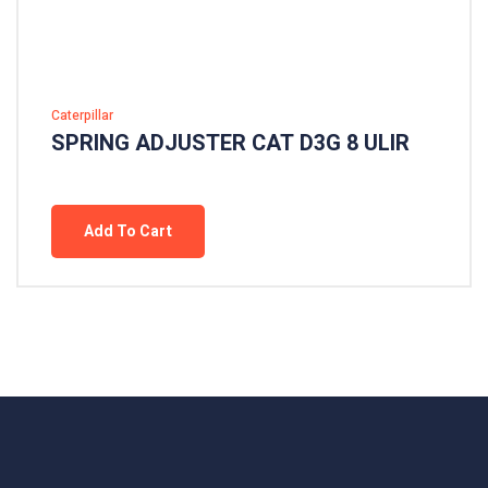
Caterpillar
SPRING ADJUSTER CAT D3G 8 ULIR
Add To Cart