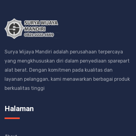
Surya Wijaya Mandiri adalah perusahaan terpercaya
yang mengkhususkan diri dalam penyediaan sparepart
alat berat.
Dengan komitmen pada kualitas dan
layanan pelanggan, kami menawarkan berbagai produk
berkualitas tinggi
Halaman