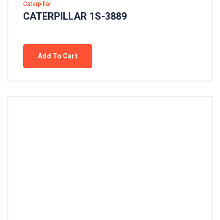
Caterpillar
CATERPILLAR 1S-3889
Add To Cart