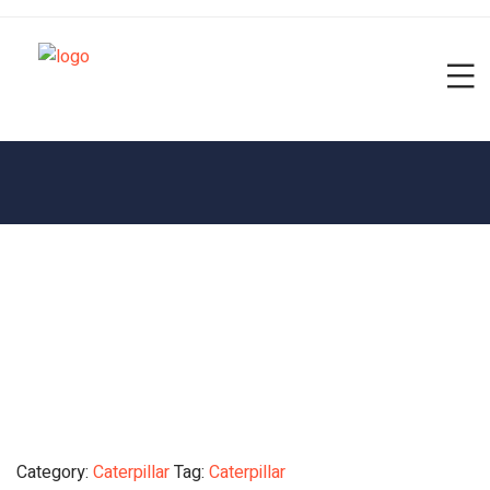
Category:
Caterpillar
Tag:
Caterpillar