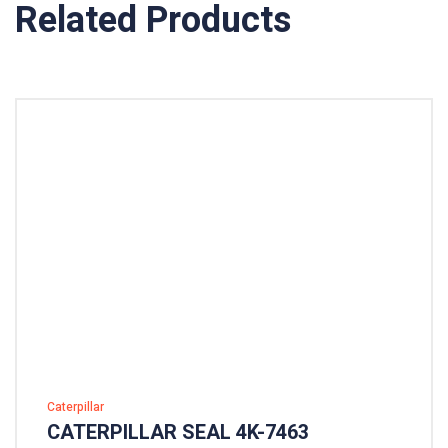
Related Products
Caterpillar
CATERPILLAR SEAL 4K-7463