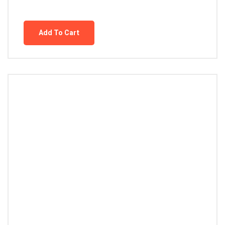
Add To Cart