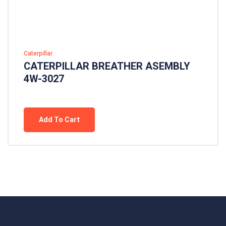
Caterpillar
CATERPILLAR BREATHER ASEMBLY
4W-3027
Add To Cart