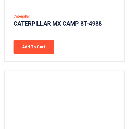
Caterpillar
CATERPILLAR MX CAMP 8T-4988
Add To Cart