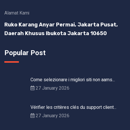
Alamat Kami
Ruko Karang Anyar Permai, Jakarta Pusat,
Daerah Khusus Ibukota Jakarta 10650
Popular Post
Come selezionare i migliori siti non aams...
27 January 2026
Vérifier les critères clés du support client...
27 January 2026