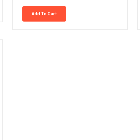
Add To Cart