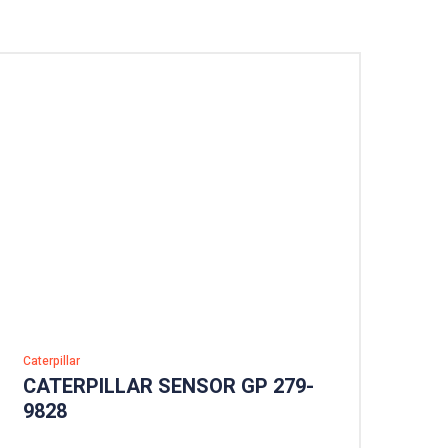
Caterpillar
CATERPILLAR SENSOR GP 279-
9828