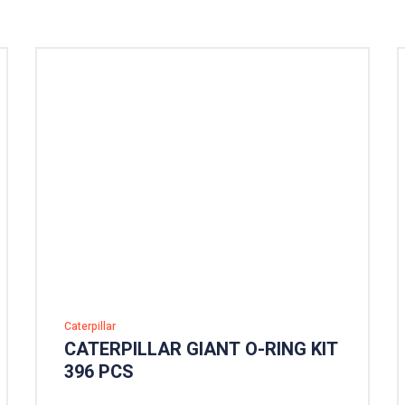
Caterpillar
CATERPILLAR GIANT O-RING KIT
396 PCS