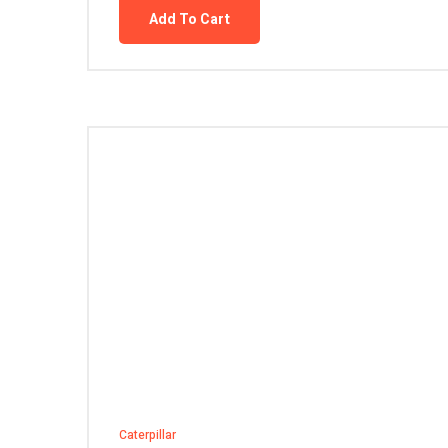
Add To Cart
Caterpillar