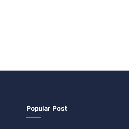
Popular Post