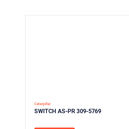
Caterpillar
SWITCH AS-PR 309-5769