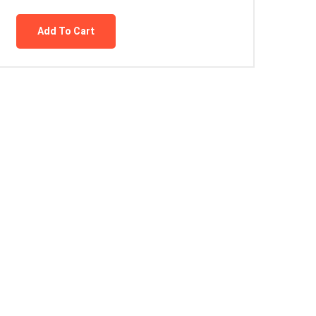
Add To Cart