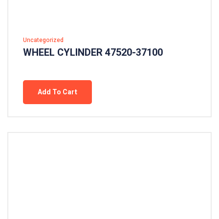
Uncategorized
WHEEL CYLINDER 47520-37100
Add To Cart