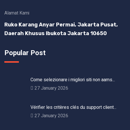
Alamat Kami
Ruko Karang Anyar Permai, Jakarta Pusat,
Daerah Khusus Ibukota Jakarta 10650
Popular Post
Come selezionare i migliori siti non aams...
27 January 2026
Vérifier les critères clés du support client...
27 January 2026