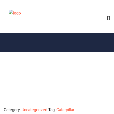
Category:
Uncategorized
Tag:
Caterpillar