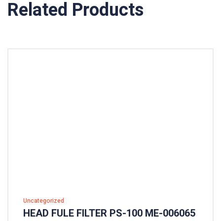
Related Products
Uncategorized
HEAD FULE FILTER PS-100 ME-006065