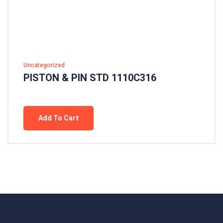
Uncategorized
PISTON & PIN STD 1110C316
Add To Cart