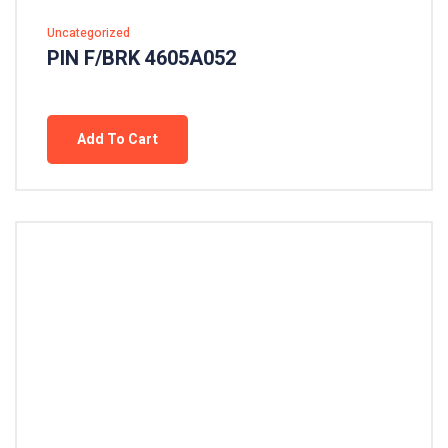
Uncategorized
PIN F/BRK 4605A052
Add To Cart