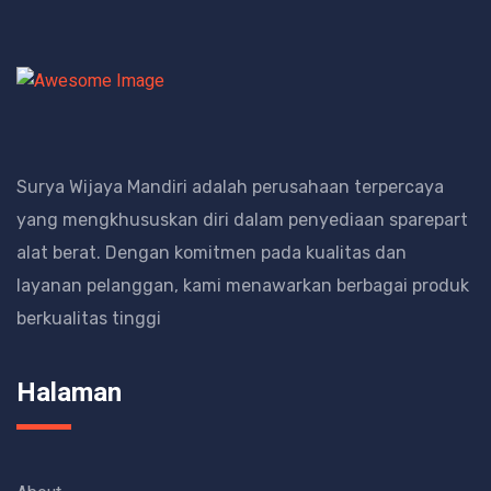
Surya Wijaya Mandiri adalah perusahaan terpercaya
yang mengkhususkan diri dalam penyediaan sparepart
alat berat.
Dengan komitmen pada kualitas dan
layanan pelanggan, kami menawarkan berbagai produk
berkualitas tinggi
Halaman