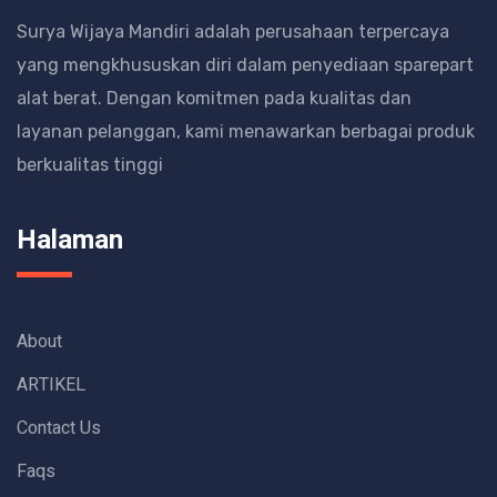
Surya Wijaya Mandiri adalah perusahaan terpercaya
yang mengkhususkan diri dalam penyediaan sparepart
alat berat.
Dengan komitmen pada kualitas dan
layanan pelanggan, kami menawarkan berbagai produk
berkualitas tinggi
Halaman
About
ARTIKEL
Contact Us
Faqs