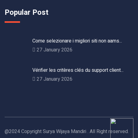
Popular Post
Come selezionare i migliori siti non aams...
27 January 2026
Vérifier les critères clés du support client...
27 January 2026
@2024 Copyright Surya Wijaya Mandiri . All Right reserved.