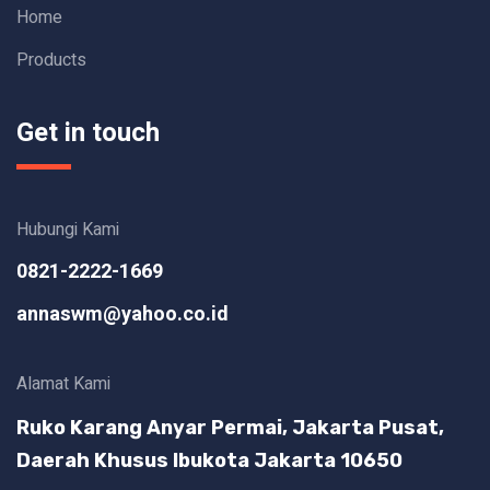
Home
Products
Get in touch
Hubungi Kami
0821-2222-1669
annaswm@yahoo.co.id
Alamat Kami
Ruko Karang Anyar Permai, Jakarta Pusat,
Daerah Khusus Ibukota Jakarta 10650