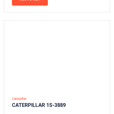
Caterpillar
CATERPILLAR 1S-3889