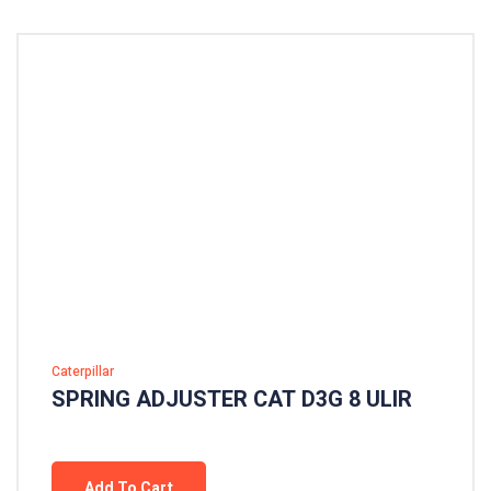
Caterpillar
SPRING ADJUSTER CAT D3G 8 ULIR
Add To Cart