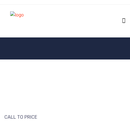
CALL TO PRICE