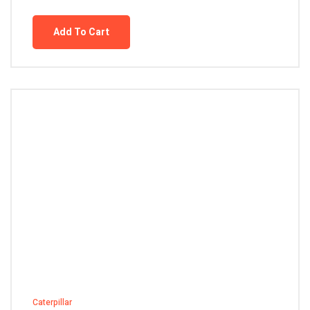
Add To Cart
Caterpillar