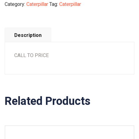
Category:
Caterpillar
Tag:
Caterpillar
Description
CALL TO PRICE
Related Products