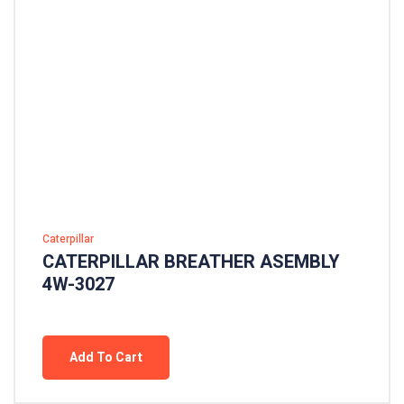
Caterpillar
CATERPILLAR BREATHER ASEMBLY
4W-3027
Add To Cart