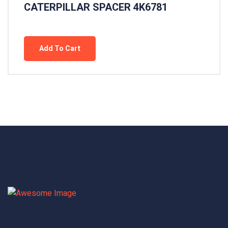
CATERPILLAR SPACER 4K6781
Add To Cart