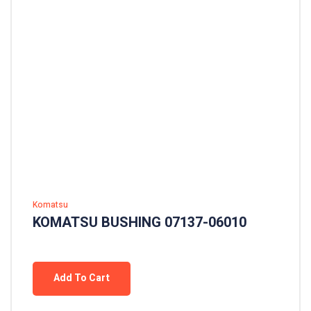
Komatsu
KOMATSU BUSHING 07137-06010
Add To Cart