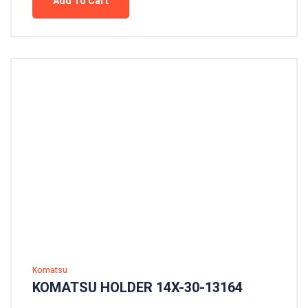
Add To Cart
Komatsu
KOMATSU HOLDER 14X-30-13164