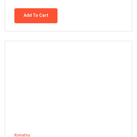
Add To Cart
Komatsu