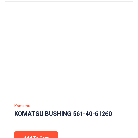
Komatsu
KOMATSU BUSHING 561-40-61260