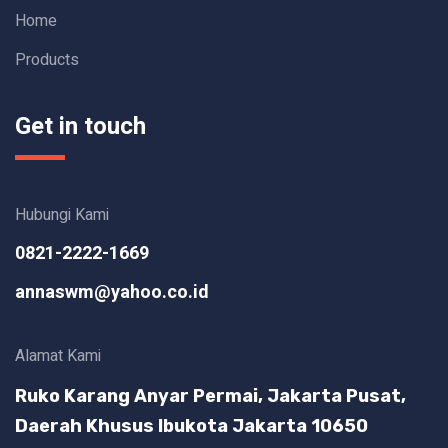
Home
Products
Get in touch
Hubungi Kami
0821-2222-1669
annaswm@yahoo.co.id
Alamat Kami
Ruko Karang Anyar Permai, Jakarta Pusat,
Daerah Khusus Ibukota Jakarta 10650