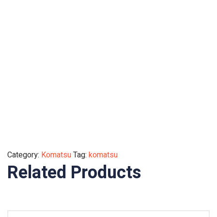
Category:
Komatsu
Tag:
komatsu
Related Products