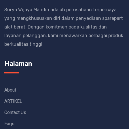
Surya Wijaya Mandiri adalah perusahaan terpercaya
yang mengkhususkan diri dalam penyediaan sparepart
alat berat.
Dengan komitmen pada kualitas dan
layanan pelanggan, kami menawarkan berbagai produk
berkualitas tinggi
Halaman
About
ARTIKEL
Contact Us
Faqs