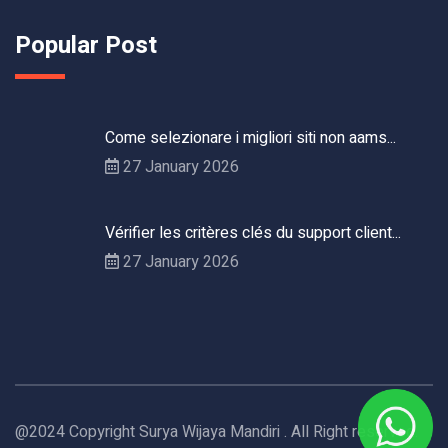
Popular Post
Come selezionare i migliori siti non aams...
27 January 2026
Vérifier les critères clés du support client...
27 January 2026
@2024 Copyright Surya Wijaya Mandiri . All Right reserved.