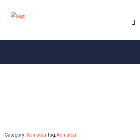
Category:
Komatsu
Tag:
komatsu