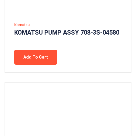
Komatsu
KOMATSU PUMP ASSY 708-3S-04580
Add To Cart