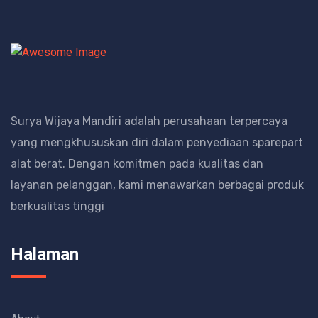
Surya Wijaya Mandiri adalah perusahaan terpercaya
yang mengkhususkan diri dalam penyediaan sparepart
alat berat.
Dengan komitmen pada kualitas dan
layanan pelanggan, kami menawarkan berbagai produk
berkualitas tinggi
Halaman