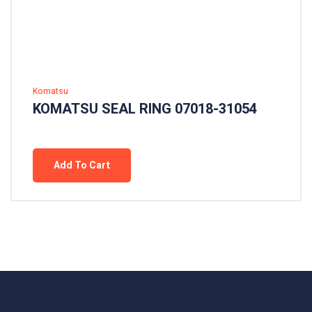
Komatsu
KOMATSU SEAL RING 07018-31054
Add To Cart