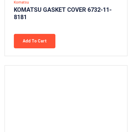
Komatsu
KOMATSU GASKET COVER 6732-11-
8181
Add To Cart