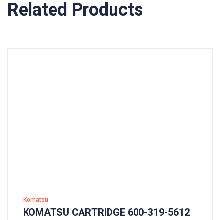
Related Products
Komatsu
KOMATSU CARTRIDGE 600-319-5612