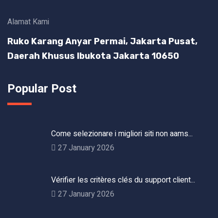
Alamat Kami
Ruko Karang Anyar Permai, Jakarta Pusat,
Daerah Khusus Ibukota Jakarta 10650
Popular Post
Come selezionare i migliori siti non aams...
27 January 2026
Vérifier les critères clés du support client...
27 January 2026