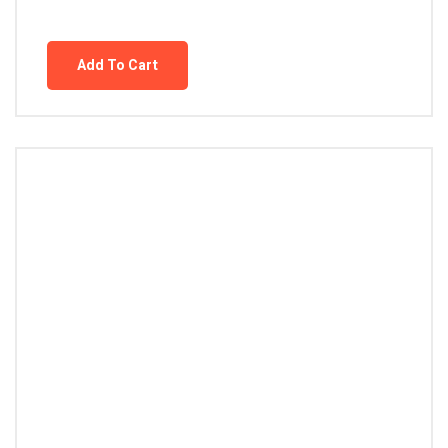
Add To Cart