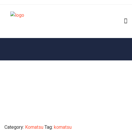
Category:
Komatsu
Tag:
komatsu