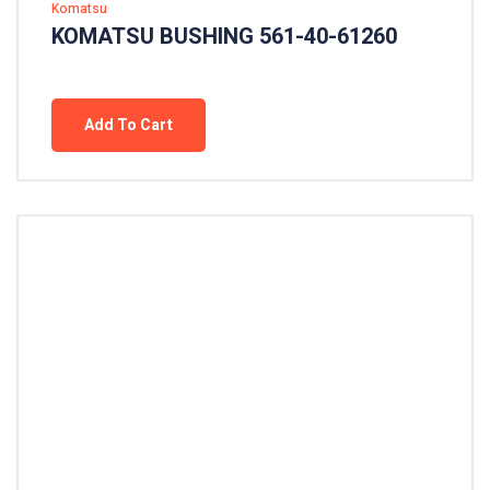
Komatsu
KOMATSU BUSHING 561-40-61260
Add To Cart