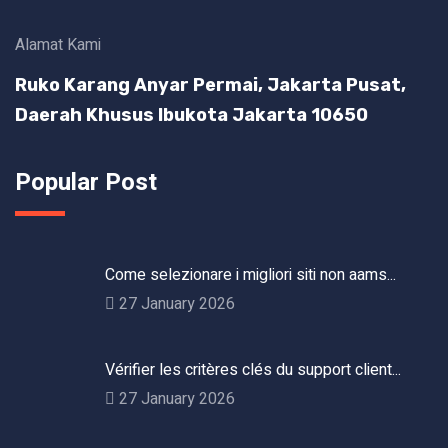
Alamat Kami
Ruko Karang Anyar Permai, Jakarta Pusat,
Daerah Khusus Ibukota Jakarta 10650
Popular Post
Come selezionare i migliori siti non aams...
27 January 2026
Vérifier les critères clés du support client...
27 January 2026