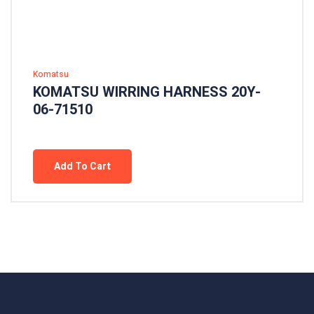
Komatsu
KOMATSU WIRRING HARNESS 20Y-
06-71510
Add To Cart