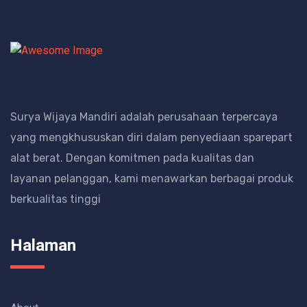
Surya Wijaya Mandiri adalah perusahaan terpercaya
yang mengkhususkan diri dalam penyediaan sparepart
alat berat.
Dengan komitmen pada kualitas dan
layanan pelanggan, kami menawarkan berbagai produk
berkualitas tinggi
Halaman