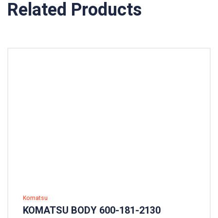
Related Products
Komatsu
KOMATSU BODY 600-181-2130