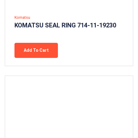
Komatsu
KOMATSU SEAL RING 714-11-19230
Add To Cart