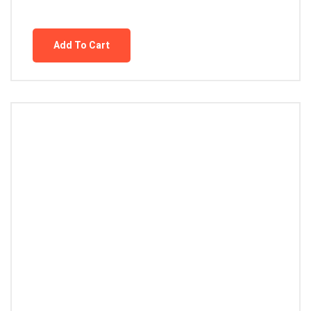
Add To Cart