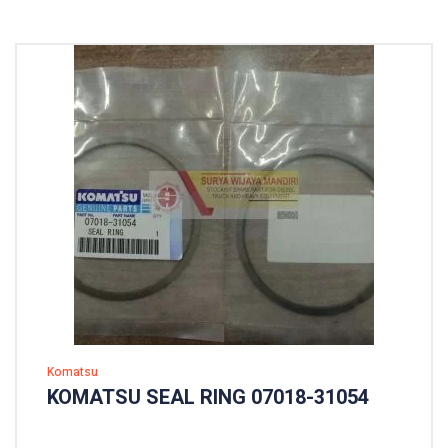
Komatsu
KOMATSU SEAL RING 07018-31054