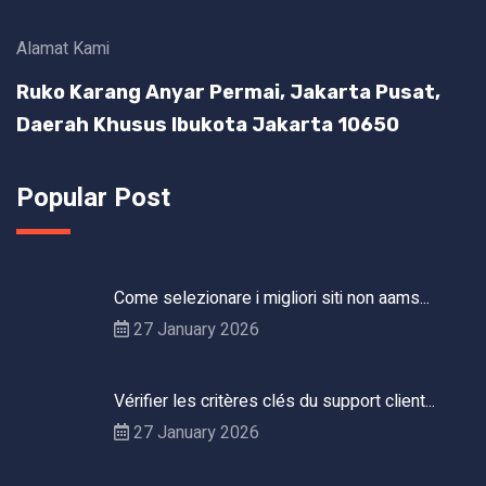
Alamat Kami
Ruko Karang Anyar Permai, Jakarta Pusat,
Daerah Khusus Ibukota Jakarta 10650
Popular Post
Come selezionare i migliori siti non aams...
27 January 2026
Vérifier les critères clés du support client...
27 January 2026