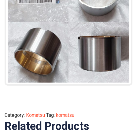
Category:
Komatsu
Tag:
komatsu
Related Products