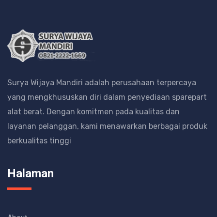
Surya Wijaya Mandiri adalah perusahaan terpercaya
yang mengkhususkan diri dalam penyediaan sparepart
alat berat.
Dengan komitmen pada kualitas dan
layanan pelanggan, kami menawarkan berbagai produk
berkualitas tinggi
Halaman