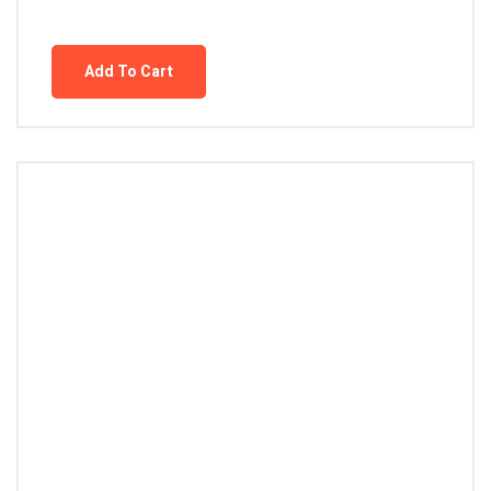
Add To Cart