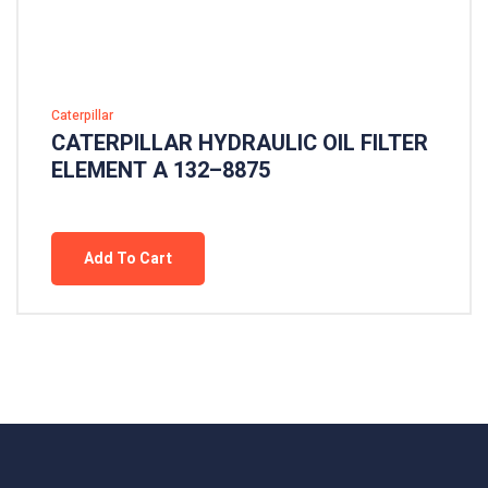
Caterpillar
CATERPILLAR HYDRAULIC OIL FILTER
ELEMENT A 132–8875
Add To Cart