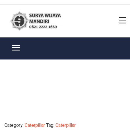
Category:
Caterpillar
Tag:
Caterpillar