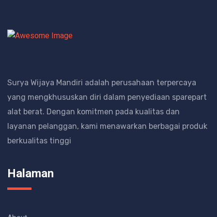
Surya Wijaya Mandiri adalah perusahaan terpercaya
yang mengkhususkan diri dalam penyediaan sparepart
alat berat.
Dengan komitmen pada kualitas dan
layanan pelanggan, kami menawarkan berbagai produk
berkualitas tinggi
Halaman