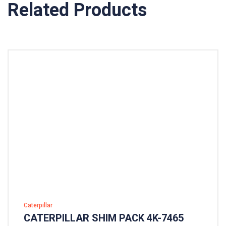
Related Products
Caterpillar
CATERPILLAR SHIM PACK 4K-7465