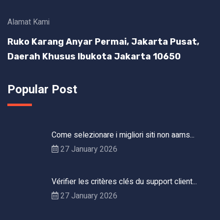
Alamat Kami
Ruko Karang Anyar Permai, Jakarta Pusat,
Daerah Khusus Ibukota Jakarta 10650
Popular Post
Come selezionare i migliori siti non aams...
27 January 2026
Vérifier les critères clés du support client...
27 January 2026