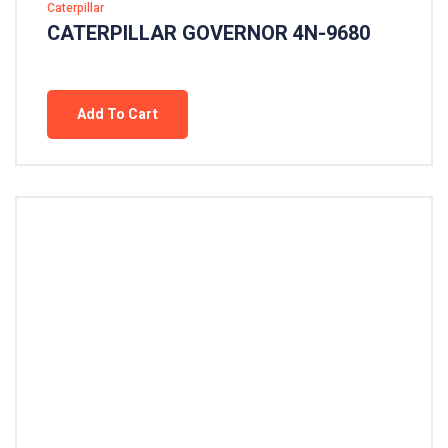
Caterpillar
CATERPILLAR GOVERNOR 4N-9680
Add To Cart