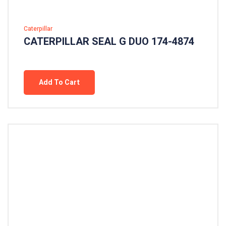
Caterpillar
CATERPILLAR SEAL G DUO 174-4874
Add To Cart