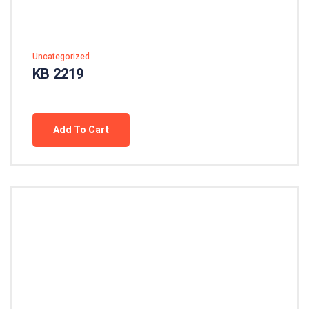
Uncategorized
KB 2219
Add To Cart