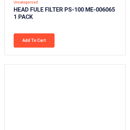
Uncategorized
HEAD FULE FILTER PS-100 ME-006065
1 PACK
Add To Cart