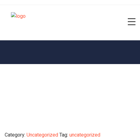
Category:
Uncategorized
Tag:
uncategorized