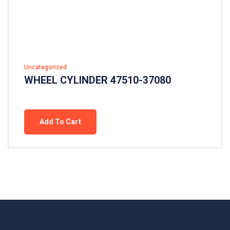
Uncategorized
WHEEL CYLINDER 47510-37080
Add To Cart