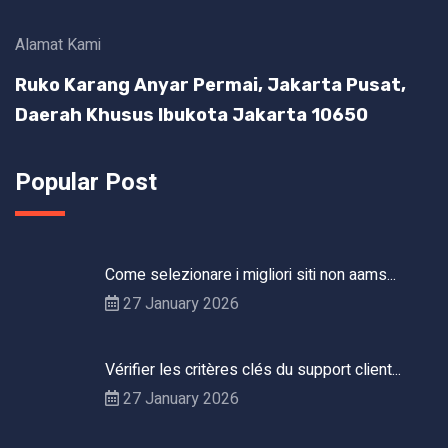
Alamat Kami
Ruko Karang Anyar Permai, Jakarta Pusat,
Daerah Khusus Ibukota Jakarta 10650
Popular Post
Come selezionare i migliori siti non aams...
27 January 2026
Vérifier les critères clés du support client...
27 January 2026