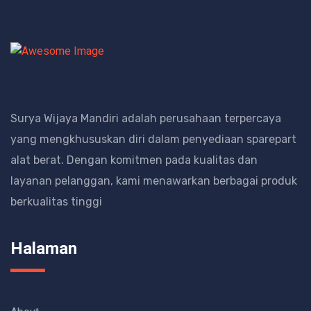
Surya Wijaya Mandiri adalah perusahaan terpercaya
yang mengkhususkan diri dalam penyediaan sparepart
alat berat.
Dengan komitmen pada kualitas dan
layanan pelanggan, kami menawarkan berbagai produk
berkualitas tinggi
Halaman