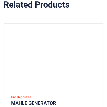
Related Products
Uncategorized
MAHLE GENERATOR