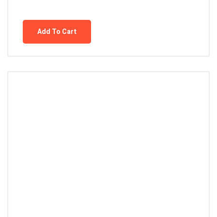
Add To Cart