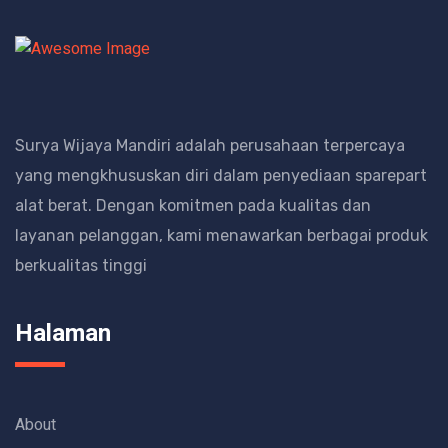
Surya Wijaya Mandiri adalah perusahaan terpercaya
yang mengkhususkan diri dalam penyediaan sparepart
alat berat.
Dengan komitmen pada kualitas dan
layanan pelanggan, kami menawarkan berbagai produk
berkualitas tinggi
Halaman
About