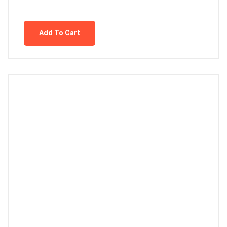
Add To Cart