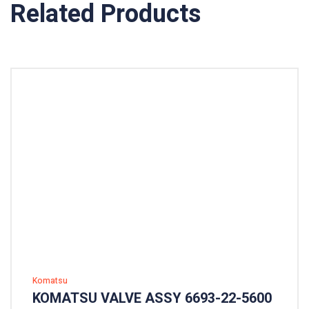
Related Products
Komatsu
KOMATSU VALVE ASSY 6693-22-5600