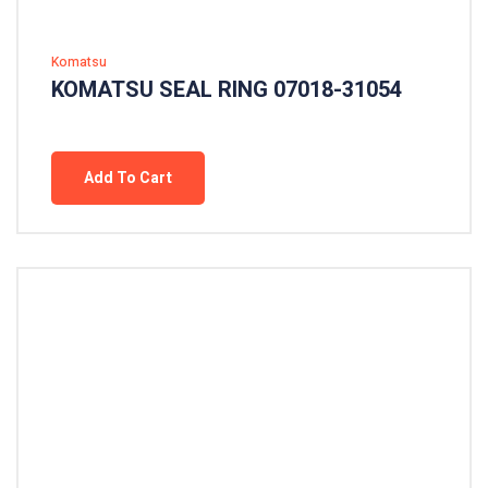
Komatsu
KOMATSU SEAL RING 07018-31054
Add To Cart