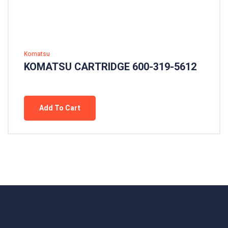
Komatsu
KOMATSU CARTRIDGE 600-319-5612
Add To Cart