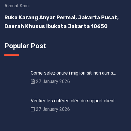
Alamat Kami
Ruko Karang Anyar Permai, Jakarta Pusat,
Daerah Khusus Ibukota Jakarta 10650
Popular Post
Come selezionare i migliori siti non aams...
27 January 2026
Vérifier les critères clés du support client...
27 January 2026