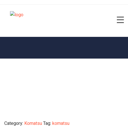
Category:
Komatsu
Tag:
komatsu