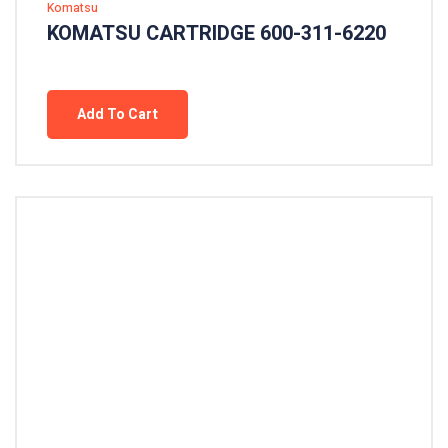
Komatsu
KOMATSU CARTRIDGE 600-311-6220
Add To Cart