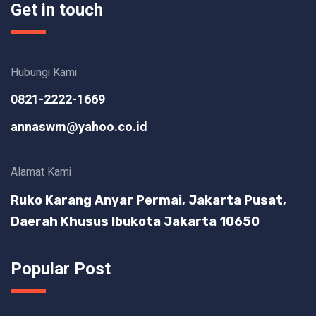
Get in touch
Hubungi Kami
0821-2222-1669
annaswm@yahoo.co.id
Alamat Kami
Ruko Karang Anyar Permai, Jakarta Pusat,
Daerah Khusus Ibukota Jakarta 10650
Popular Post