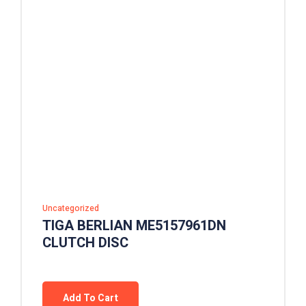
Uncategorized
TIGA BERLIAN ME5157961DN
CLUTCH DISC
Add To Cart