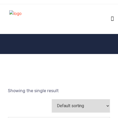
Showing the single result