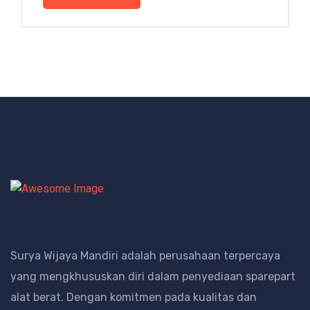
Surya Wijaya Mandiri adalah perusahaan terpercaya
yang mengkhususkan diri dalam penyediaan sparepart
alat berat.
Dengan komitmen pada kualitas dan