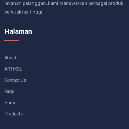
layanan pelanggan, kami menawarkan berbagai produk
berkualitas tinggi
Halaman
About
ARTIKEL
Contact Us
Faqs
Home
Products