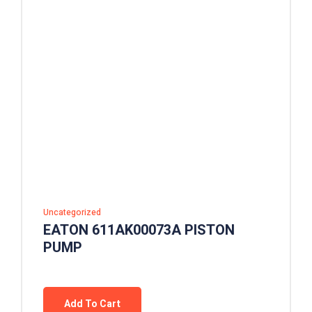
Uncategorized
EATON 611AK00073A PISTON
PUMP
Add To Cart