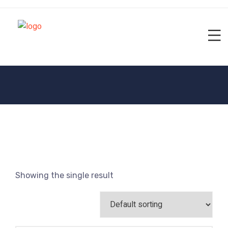
Showing the single result