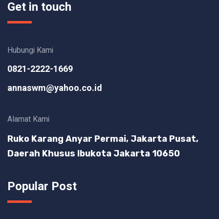
Get in touch
Hubungi Kami
0821-2222-1669
annaswm@yahoo.co.id
Alamat Kami
Ruko Karang Anyar Permai, Jakarta Pusat,
Daerah Khusus Ibukota Jakarta 10650
Popular Post