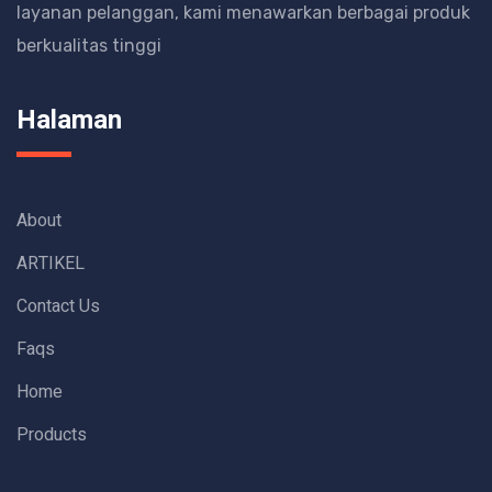
layanan pelanggan, kami menawarkan berbagai produk
berkualitas tinggi
Halaman
About
ARTIKEL
Contact Us
Faqs
Home
Products