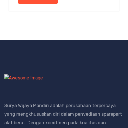
Surya Wijaya Mandiri adalah perusahaan terpercaya
yang mengkhususkan diri dalam penyediaan sparepart
alat berat.
Dengan komitmen pada kualitas dan